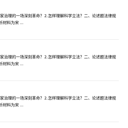
国家治理的一场深刻革命？⒉怎样理解科学立法？二、论述题法律规
料为宋 ...
国家治理的一场深刻革命？⒉怎样理解科学立法？二、论述题法律规
料为宋 ...
国家治理的一场深刻革命？⒉怎样理解科学立法？二、论述题法律规
料为宋 ...