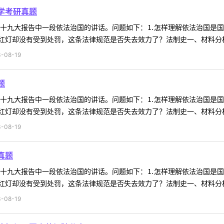
学考研真题
料为十九大报告中一段依法治国的讲话。问题如下：⒈怎样理解依法治国是
灯却没有受到处罚，这条法律规范是否失去效力了？法制史一、材料分析材
-08-19
题
料为十九大报告中一段依法治国的讲话。问题如下：⒈怎样理解依法治国是
灯却没有受到处罚，这条法律规范是否失去效力了？法制史一、材料分析材
-08-19
真题
料为十九大报告中一段依法治国的讲话。问题如下：⒈怎样理解依法治国是
灯却没有受到处罚，这条法律规范是否失去效力了？法制史一、材料分析材
-08-19