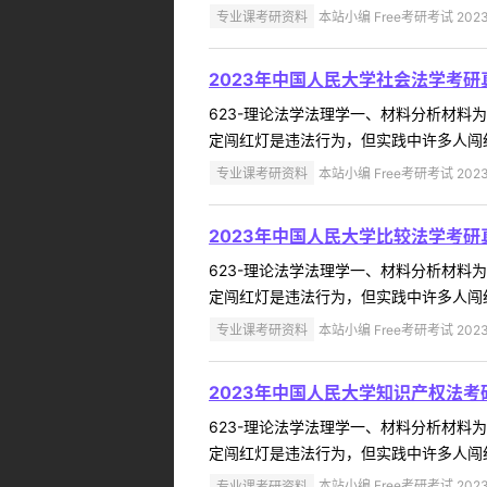
专业课考研资料
本站小编 Free考研考试 2023
2023年中国人民大学社会法学考研
623-理论法学法理学一、材料分析材
定闯红灯是违法行为，但实践中许多人闯红
专业课考研资料
本站小编 Free考研考试 2023
2023年中国人民大学比较法学考研
623-理论法学法理学一、材料分析材
定闯红灯是违法行为，但实践中许多人闯红
专业课考研资料
本站小编 Free考研考试 2023
2023年中国人民大学知识产权法考
623-理论法学法理学一、材料分析材
定闯红灯是违法行为，但实践中许多人闯红
专业课考研资料
本站小编 Free考研考试 2023