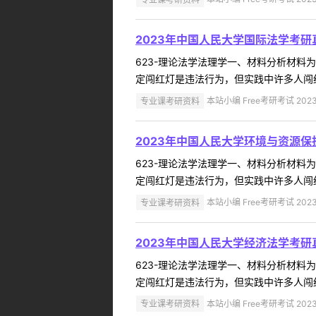
2023年中国人民大学国际法学考研
623-理论法学法理学一、材料分析材
定闯红灯是违法行为，但实践中许多人闯红
专业课考研资料
本站小编 Free考研考试 2023
2023年中国人民大学环境与资源保
623-理论法学法理学一、材料分析材
定闯红灯是违法行为，但实践中许多人闯红
专业课考研资料
本站小编 Free考研考试 2023
2023年中国人民大学经济法学考研
623-理论法学法理学一、材料分析材
定闯红灯是违法行为，但实践中许多人闯红
专业课考研资料
本站小编 Free考研考试 2023