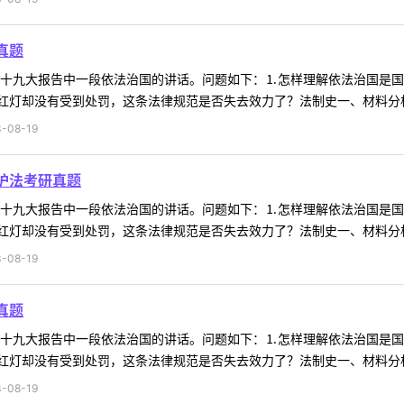
真题
料为十九大报告中一段依法治国的讲话。问题如下：⒈怎样理解依法治国是
灯却没有受到处罚，这条法律规范是否失去效力了？法制史一、材料分析材
-08-19
护法考研真题
料为十九大报告中一段依法治国的讲话。问题如下：⒈怎样理解依法治国是
灯却没有受到处罚，这条法律规范是否失去效力了？法制史一、材料分析材
-08-19
真题
料为十九大报告中一段依法治国的讲话。问题如下：⒈怎样理解依法治国是
灯却没有受到处罚，这条法律规范是否失去效力了？法制史一、材料分析材
-08-19