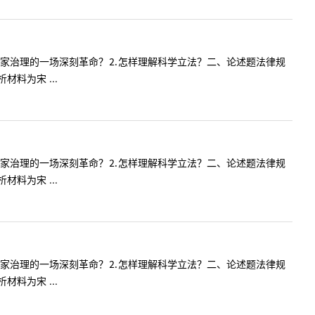
国家治理的一场深刻革命？⒉怎样理解科学立法？二、论述题法律规
料为宋 ...
国家治理的一场深刻革命？⒉怎样理解科学立法？二、论述题法律规
料为宋 ...
国家治理的一场深刻革命？⒉怎样理解科学立法？二、论述题法律规
料为宋 ...