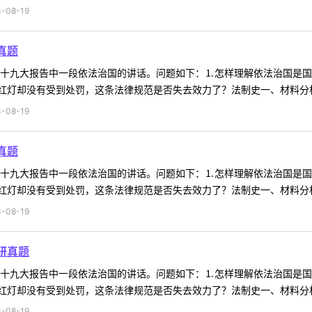
-08-19
真题
料为十九大报告中一段依法治国的讲话。问题如下：⒈怎样理解依法治国是
灯却没有受到处罚，这条法律规范是否失去效力了？法制史一、材料分析材
-08-19
真题
料为十九大报告中一段依法治国的讲话。问题如下：⒈怎样理解依法治国是
灯却没有受到处罚，这条法律规范是否失去效力了？法制史一、材料分析材
-08-19
研真题
料为十九大报告中一段依法治国的讲话。问题如下：⒈怎样理解依法治国是
灯却没有受到处罚，这条法律规范是否失去效力了？法制史一、材料分析材
-08-19