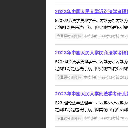
2023年中国人民大学诉讼法学考研
623-理论法学法理学一、材料分析材
定闯红灯是违法行为，但实践中许多人闯红
专业课考研资料
本站小编 Free考研考试 2023
2023年中国人民大学民商法学考研
623-理论法学法理学一、材料分析材
定闯红灯是违法行为，但实践中许多人闯红
专业课考研资料
本站小编 Free考研考试 2023
2023年中国人民大学刑法学考研真
623-理论法学法理学一、材料分析材
定闯红灯是违法行为，但实践中许多人闯红
专业课考研资料
本站小编 Free考研考试 2023