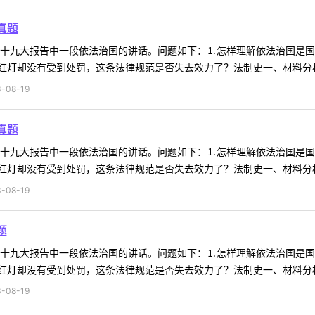
真题
料为十九大报告中一段依法治国的讲话。问题如下：⒈怎样理解依法治国是
灯却没有受到处罚，这条法律规范是否失去效力了？法制史一、材料分析材
-08-19
真题
料为十九大报告中一段依法治国的讲话。问题如下：⒈怎样理解依法治国是
灯却没有受到处罚，这条法律规范是否失去效力了？法制史一、材料分析材
-08-19
题
料为十九大报告中一段依法治国的讲话。问题如下：⒈怎样理解依法治国是
灯却没有受到处罚，这条法律规范是否失去效力了？法制史一、材料分析材
-08-19