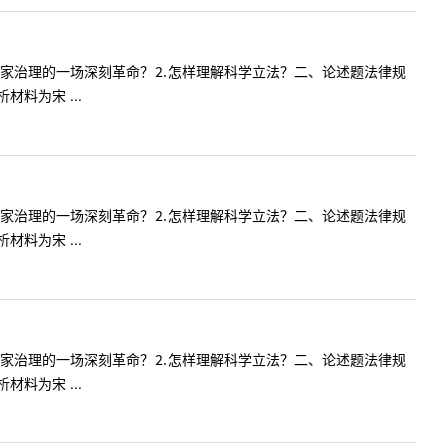
国家治理的一场深刻革命？⒉怎样理解科学立法？二、论述题法律规
料为宋 ...
国家治理的一场深刻革命？⒉怎样理解科学立法？二、论述题法律规
料为宋 ...
国家治理的一场深刻革命？⒉怎样理解科学立法？二、论述题法律规
料为宋 ...