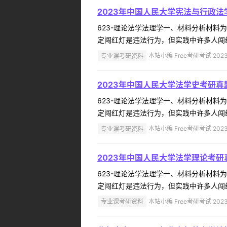
2023年中国人民大学宪法与行政法
623-理论法学法理学一、材料分析材
定闯红灯是违法行为，但实践中许多人闯红
专业课考研资料
本站小编 Free考研考试 2023
2023年中国人民大学法学史考研真
623-理论法学法理学一、材料分析材
定闯红灯是违法行为，但实践中许多人闯红
专业课考研资料
本站小编 Free考研考试 2023
2023年中国人民大学法学理论考研
623-理论法学法理学一、材料分析材
定闯红灯是违法行为，但实践中许多人闯红
专业课考研资料
本站小编 Free考研考试 2023