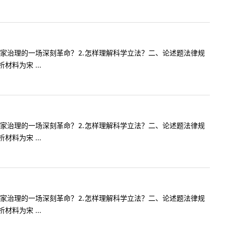
国家治理的一场深刻革命？⒉怎样理解科学立法？二、论述题法律规
料为宋 ...
国家治理的一场深刻革命？⒉怎样理解科学立法？二、论述题法律规
料为宋 ...
国家治理的一场深刻革命？⒉怎样理解科学立法？二、论述题法律规
料为宋 ...