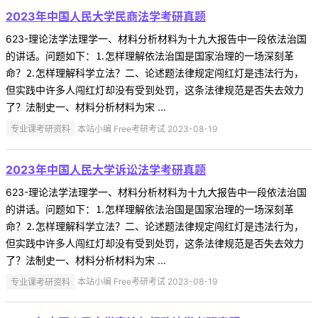
2023年中国人民大学民商法学考研真题
623-理论法学法理学一、材料分析材料为十九大报告中一段依法治国
的讲话。问题如下：⒈怎样理解依法治国是国家治理的一场深刻革
命？⒉怎样理解科学立法？二、论述题法律规定闯红灯是违法行为，
但实践中许多人闯红灯却没有受到处罚，这条法律规范是否失去效力
了？法制史一、材料分析材料为宋 ...
专业课考研资料
本站小编 Free考研考试 2023-08-19
2023年中国人民大学诉讼法学考研真题
623-理论法学法理学一、材料分析材料为十九大报告中一段依法治国
的讲话。问题如下：⒈怎样理解依法治国是国家治理的一场深刻革
命？⒉怎样理解科学立法？二、论述题法律规定闯红灯是违法行为，
但实践中许多人闯红灯却没有受到处罚，这条法律规范是否失去效力
了？法制史一、材料分析材料为宋 ...
专业课考研资料
本站小编 Free考研考试 2023-08-19