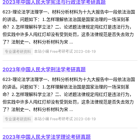
2023年中国人民大学宪法与行政法学考研真题
623-理论法学法理学一、材料分析材料为十九大报告中一段依法治国
的讲话。问题如下：⒈怎样理解依法治国是国家治理的一场深刻革
命？⒉怎样理解科学立法？二、论述题法律规定闯红灯是违法行为，
但实践中许多人闯红灯却没有受到处罚，这条法律规范是否失去效力
了？法制史一、材料分析材料为宋 ...
专业课考研资料
本站小编 Free考研考试 2023-08-19
2023年中国人民大学刑法学考研真题
623-理论法学法理学一、材料分析材料为十九大报告中一段依法治国
的讲话。问题如下：⒈怎样理解依法治国是国家治理的一场深刻革
命？⒉怎样理解科学立法？二、论述题法律规定闯红灯是违法行为，
但实践中许多人闯红灯却没有受到处罚，这条法律规范是否失去效力
了？法制史一、材料分析材料为宋 ...
专业课考研资料
本站小编 Free考研考试 2023-08-19
2023年中国人民大学法学理论考研真题