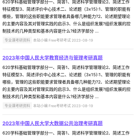
620学科基础管理学部分一、简答1、简述科学管理理论2、简述工作
特征模型3、简述评价中心技术二、论述题（3x15):1、管理的职能有
哪些，管理的这些职能要求管理者具备哪几种能力?2、论述期望理论
的主要内容及其对管理实践的启示3、什么是组织发展?组织发展的控
制技术的几种类型和基本内容是什么?经济学部分 ...
专业课考研资料
本站小编 Free考研考试 2023-08-19
2023年中国人民大学教育经济与管理考研真题
620学科基础管理学部分一、简答1、简述科学管理理论2、简述工作
特征模型3、简述评价中心技术二、论述题（3x15):1、管理的职能有
哪些，管理的这些职能要求管理者具备哪几种能力?2、论述期望理论
的主要内容及其对管理实践的启示3、什么是组织发展?组织发展的控
制技术的几种类型和基本内容是什么?经济学部分 ...
专业课考研资料
本站小编 Free考研考试 2023-08-19
2023年中国人民大学大数据公共治理考研真题
620学科基础管理学部分一、简答1、简述科学管理理论2、简述工作