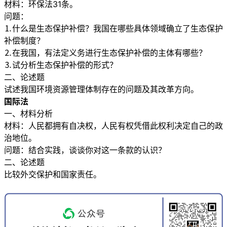
材料：环保法31条。
问题：
⒈什么是生态保护补偿？我国在哪些具体领域确立了生态保护
补偿制度？
⒉在我国，有法定义务进行生态保护补偿的主体有哪些？
⒊试分析生态保护补偿的形式？
二、论述题
试述我国环境资源管理体制存在的问题及其改革方向。
国际法
一、材料分析
材料：人民都拥有自决权，人民有权凭借此权利决定自己的政
治地位。
问题：结合实践，谈谈你对这一条款的认识？
二、论述题
比较外交保护和国家责任。