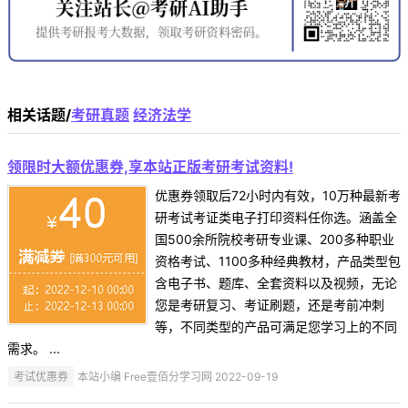
相关话题/
考研真题
经济法学
领限时大额优惠券,享本站正版考研考试资料!
优惠券领取后72小时内有效，10万种最新考
研考试考证类电子打印资料任你选。涵盖全
国500余所院校考研专业课、200多种职业
资格考试、1100多种经典教材，产品类型包
含电子书、题库、全套资料以及视频，无论
您是考研复习、考证刷题，还是考前冲刺
等，不同类型的产品可满足您学习上的不同
需求。 ...
考试优惠券
本站小编 Free壹佰分学习网 2022-09-19