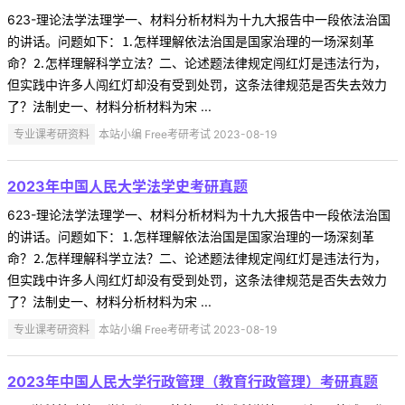
623-理论法学法理学一、材料分析材料为十九大报告中一段依法治国
的讲话。问题如下：⒈怎样理解依法治国是国家治理的一场深刻革
命？⒉怎样理解科学立法？二、论述题法律规定闯红灯是违法行为，
但实践中许多人闯红灯却没有受到处罚，这条法律规范是否失去效力
了？法制史一、材料分析材料为宋 ...
专业课考研资料
本站小编 Free考研考试 2023-08-19
2023年中国人民大学法学史考研真题
623-理论法学法理学一、材料分析材料为十九大报告中一段依法治国
的讲话。问题如下：⒈怎样理解依法治国是国家治理的一场深刻革
命？⒉怎样理解科学立法？二、论述题法律规定闯红灯是违法行为，
但实践中许多人闯红灯却没有受到处罚，这条法律规范是否失去效力
了？法制史一、材料分析材料为宋 ...
专业课考研资料
本站小编 Free考研考试 2023-08-19
2023年中国人民大学行政管理（教育行政管理）考研真题