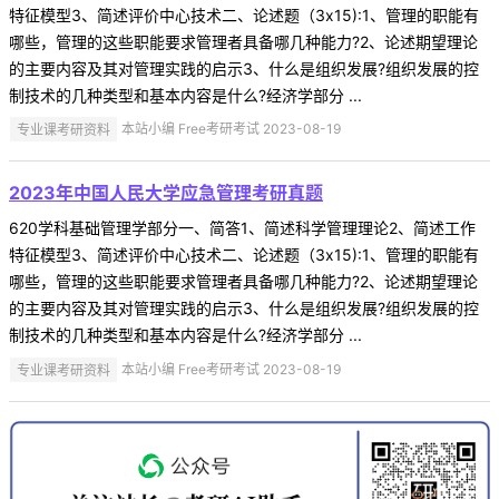
特征模型3、简述评价中心技术二、论述题（3x15):1、管理的职能有
哪些，管理的这些职能要求管理者具备哪几种能力?2、论述期望理论
的主要内容及其对管理实践的启示3、什么是组织发展?组织发展的控
制技术的几种类型和基本内容是什么?经济学部分 ...
专业课考研资料
本站小编 Free考研考试 2023-08-19
2023年中国人民大学应急管理考研真题
620学科基础管理学部分一、简答1、简述科学管理理论2、简述工作
特征模型3、简述评价中心技术二、论述题（3x15):1、管理的职能有
哪些，管理的这些职能要求管理者具备哪几种能力?2、论述期望理论
的主要内容及其对管理实践的启示3、什么是组织发展?组织发展的控
制技术的几种类型和基本内容是什么?经济学部分 ...
专业课考研资料
本站小编 Free考研考试 2023-08-19