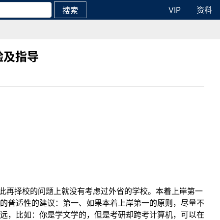
VIP
资料
搜索
验及指导
因此再择校的问题上就没有考虑过外省的学校。本着上岸第一
的普适性的建议：第一、如果本着上岸第一的原则，尽量不
远，比如：你是学文学的，但是考研却跨考计算机，可以在