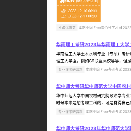
考试优惠券
本站小编 Free壹佰分学习网 2022-
华南理工考研2023年华南理工大
华南理工大学土木水利专业（专硕）考研
理工大学强，例如C9联盟高校等等，但是
专业课考研资料
本站小编 Free考研考试 2023
华中师大考研华中师范大学中国农村
华中师范大学中国农村研究院政治学专业
时候本来是想考理工科的，可是觉得自己的
专业课考研资料
本站小编 Free考研考试 2023
华中师大考研2023年华中师范大