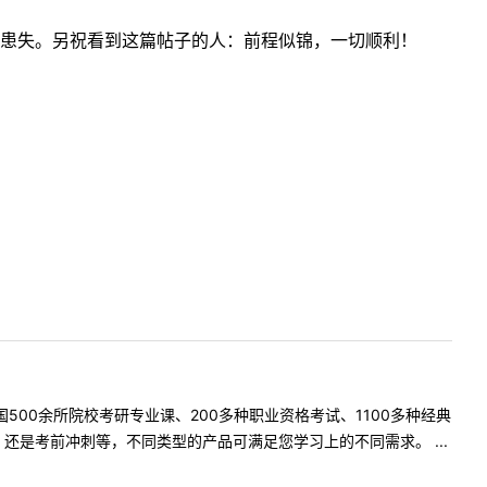
患失。另祝看到这篇帖子的人：前程似锦，一切顺利！
500余所院校考研专业课、200多种职业资格考试、1100多种经典
是考前冲刺等，不同类型的产品可满足您学习上的不同需求。 ...