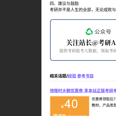
四、建议与鼓励
考研并不是人生的全部，无论成败与
相关话题/
经验
参考书目
领限时大额优惠券,享本站正版考研考
优惠券领取后7
教材，产品类