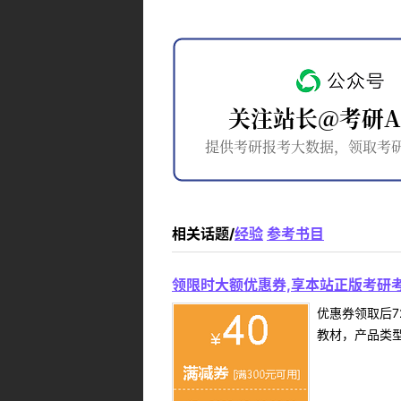
相关话题/
经验
参考书目
领限时大额优惠券,享本站正版考研考
优惠券领取后7
教材，产品类