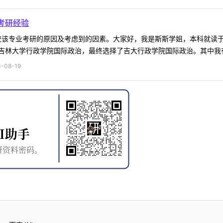
考研经验
院校该专业考研的原因及考虑到的因素。大家好，我是斯斯学姐，本科就读
林大学行政学院国际政治，最终选择了吉大行政学院国际政治。其中我有考
-08-19