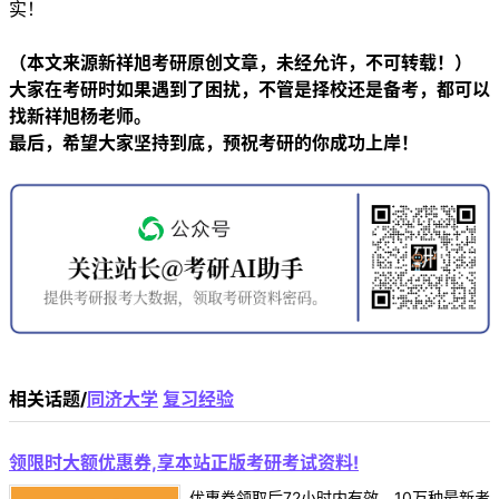
实！
（本文来源新祥旭考研原创文章，未经允许，不可转载！）
大家在考研时如果遇到了困扰，不管是择校还是备考，都可以
找新祥旭杨老师。
最后，希望大家坚持到底，预祝考研的你成功上岸！
相关话题/
同济大学
复习经验
领限时大额优惠券,享本站正版考研考试资料!
优惠券领取后72小时内有效，10万种最新考