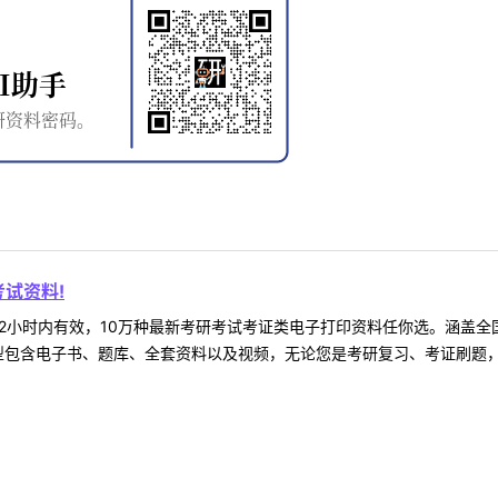
试资料!
2小时内有效，10万种最新考研考试考证类电子打印资料任你选。涵盖全国
型包含电子书、题库、全套资料以及视频，无论您是考研复习、考证刷题，还