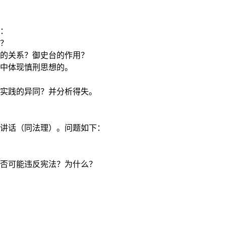
：
？
的关系？御史台的作用？
中体现慎刑思想的。
实践的异同？并分析得失。
讲话（同法理）。问题如下：
否可能违反宪法？为什么？