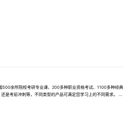
500余所院校考研专业课、200多种职业资格考试、1100多种经典
是考前冲刺等，不同类型的产品可满足您学习上的不同需求。 ...