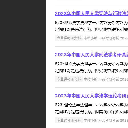
2023年中国人民大学宪法与行政法
623-理论法学法理学一、材料分析材
定闯红灯是违法行为，但实践中许多人闯红
专业课考研资料
本站小编 Free考研考试 2023
2023年中国人民大学刑法学考研真
623-理论法学法理学一、材料分析材
定闯红灯是违法行为，但实践中许多人闯红
专业课考研资料
本站小编 Free考研考试 2023
2023年中国人民大学法学理论考研
623-理论法学法理学一、材料分析材
定闯红灯是违法行为，但实践中许多人闯红
专业课考研资料
本站小编 Free考研考试 2023