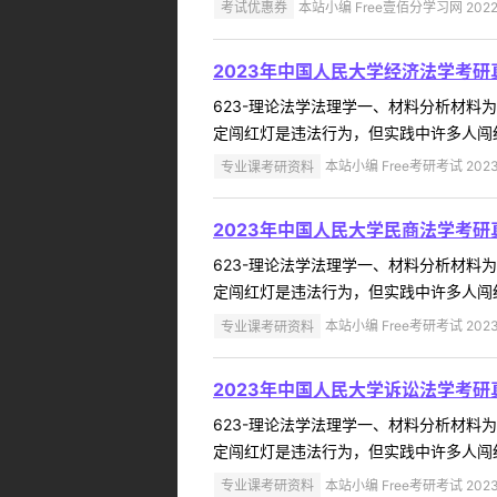
考试优惠券
本站小编 Free壹佰分学习网 2022-
2023年中国人民大学经济法学考研
623-理论法学法理学一、材料分析材
定闯红灯是违法行为，但实践中许多人闯红
专业课考研资料
本站小编 Free考研考试 2023
2023年中国人民大学民商法学考研
623-理论法学法理学一、材料分析材
定闯红灯是违法行为，但实践中许多人闯红
专业课考研资料
本站小编 Free考研考试 2023
2023年中国人民大学诉讼法学考研
623-理论法学法理学一、材料分析材
定闯红灯是违法行为，但实践中许多人闯红
专业课考研资料
本站小编 Free考研考试 2023