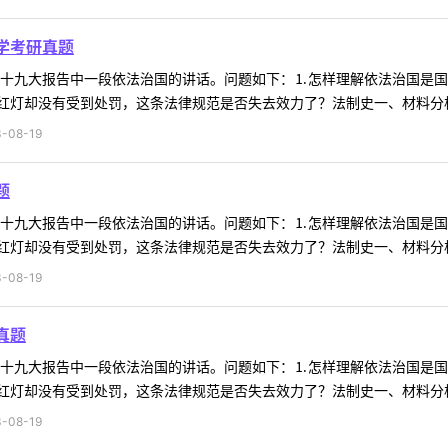
学考研真题
料为十九大报告中一段依法治国的讲话。问题如下：⒈怎样理解依法治国是
灯却没有受到处罚，这条法律规范是否失去效力了？法制史一、材料分析材
-08-19
题
料为十九大报告中一段依法治国的讲话。问题如下：⒈怎样理解依法治国是
灯却没有受到处罚，这条法律规范是否失去效力了？法制史一、材料分析材
-08-19
真题
料为十九大报告中一段依法治国的讲话。问题如下：⒈怎样理解依法治国是
灯却没有受到处罚，这条法律规范是否失去效力了？法制史一、材料分析材
-08-19