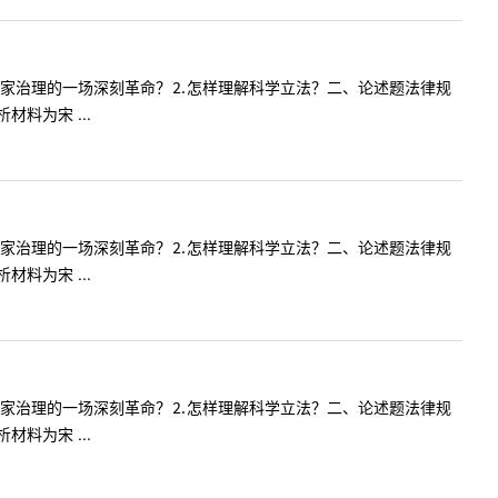
国家治理的一场深刻革命？⒉怎样理解科学立法？二、论述题法律规
料为宋 ...
国家治理的一场深刻革命？⒉怎样理解科学立法？二、论述题法律规
料为宋 ...
国家治理的一场深刻革命？⒉怎样理解科学立法？二、论述题法律规
料为宋 ...