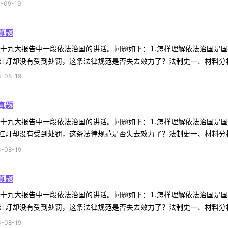
09-19
真题
料为十九大报告中一段依法治国的讲话。问题如下：⒈怎样理解依法治国是
灯却没有受到处罚，这条法律规范是否失去效力了？法制史一、材料分析材
-08-19
真题
料为十九大报告中一段依法治国的讲话。问题如下：⒈怎样理解依法治国是
灯却没有受到处罚，这条法律规范是否失去效力了？法制史一、材料分析材
-08-19
真题
料为十九大报告中一段依法治国的讲话。问题如下：⒈怎样理解依法治国是
灯却没有受到处罚，这条法律规范是否失去效力了？法制史一、材料分析材
-08-19