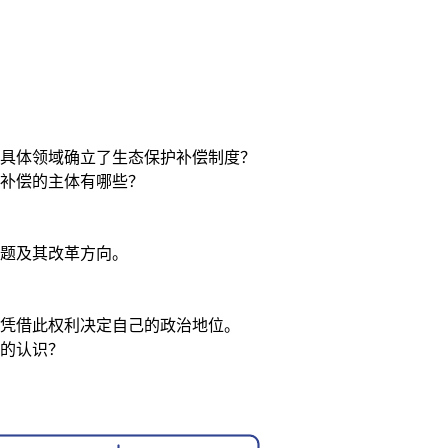
具体领域确立了生态保护补偿制度？
补偿的主体有哪些？
题及其改革方向。
凭借此权利决定自己的政治地位。
的认识？