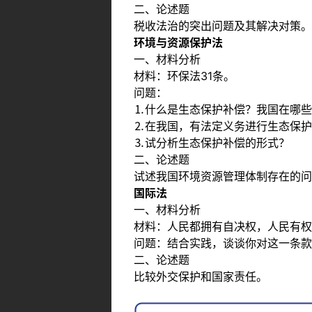
二、论述题
税收法治的突出问题及其解决对策。
环境与资源保护法
一、材料分析
材料：环保法31条。
问题：
⒈什么是生态保护补偿？我国在哪些
⒉在我国，有法定义务进行生态保护
⒊试分析生态保护补偿的形式？
二、论述题
试述我国环境资源管理体制存在的问
国际法
一、材料分析
材料：人民都拥有自决权，人民有权
问题：结合实践，谈谈你对这一条款
二、论述题
比较外交保护和国家责任。