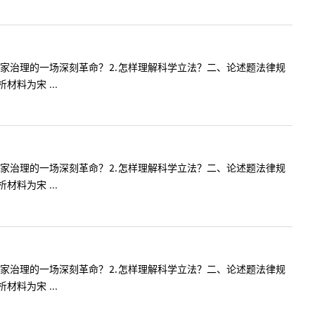
国家治理的一场深刻革命？⒉怎样理解科学立法？二、论述题法律规
料为宋 ...
国家治理的一场深刻革命？⒉怎样理解科学立法？二、论述题法律规
料为宋 ...
国家治理的一场深刻革命？⒉怎样理解科学立法？二、论述题法律规
料为宋 ...