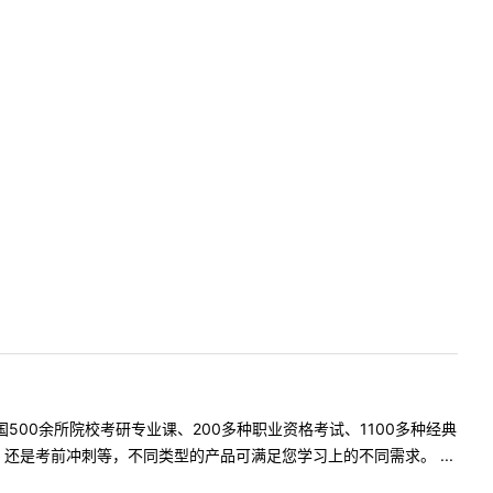
500余所院校考研专业课、200多种职业资格考试、1100多种经典
是考前冲刺等，不同类型的产品可满足您学习上的不同需求。 ...