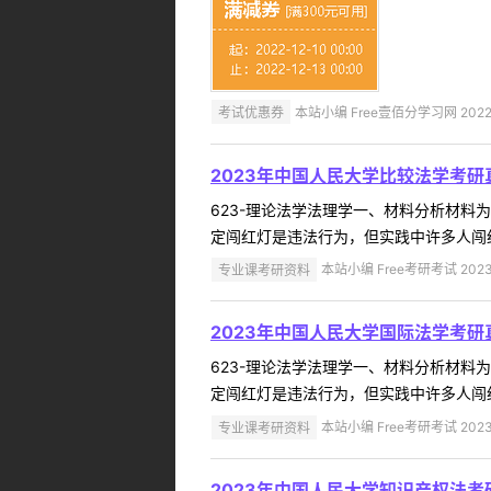
考试优惠券
本站小编 Free壹佰分学习网 2022-
2023年中国人民大学比较法学考研
623-理论法学法理学一、材料分析材
定闯红灯是违法行为，但实践中许多人闯红
专业课考研资料
本站小编 Free考研考试 2023
2023年中国人民大学国际法学考研
623-理论法学法理学一、材料分析材
定闯红灯是违法行为，但实践中许多人闯红
专业课考研资料
本站小编 Free考研考试 2023
2023年中国人民大学知识产权法考