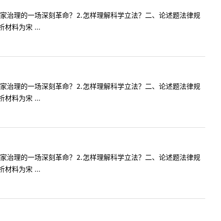
国家治理的一场深刻革命？⒉怎样理解科学立法？二、论述题法律规
料为宋 ...
国家治理的一场深刻革命？⒉怎样理解科学立法？二、论述题法律规
料为宋 ...
国家治理的一场深刻革命？⒉怎样理解科学立法？二、论述题法律规
料为宋 ...