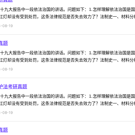
料为十九大报告中一段依法治国的讲话。问题如下：⒈怎样理解依法治国是
灯却没有受到处罚，这条法律规范是否失去效力了？法制史一、材料分析材
-08-19
真题
料为十九大报告中一段依法治国的讲话。问题如下：⒈怎样理解依法治国是
灯却没有受到处罚，这条法律规范是否失去效力了？法制史一、材料分析材
-08-19
护法考研真题
料为十九大报告中一段依法治国的讲话。问题如下：⒈怎样理解依法治国是
灯却没有受到处罚，这条法律规范是否失去效力了？法制史一、材料分析材
-08-19
真题