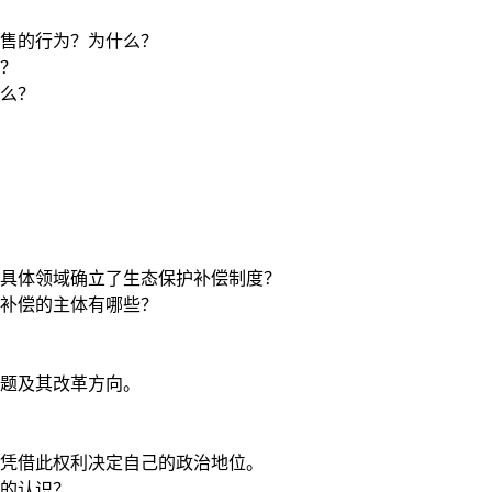
售的行为？为什么？
？
么？
具体领域确立了生态保护补偿制度？
补偿的主体有哪些？
题及其改革方向。
凭借此权利决定自己的政治地位。
的认识？