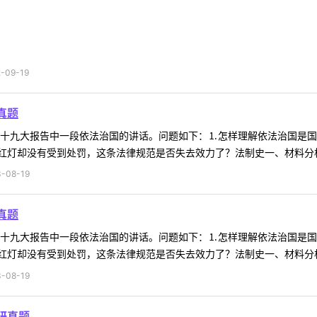
09-19
真题
料为十九大报告中一段依法治国的讲话。问题如下：⒈怎样理解依法治国是
灯却没有受到处罚，这条法律规范是否失去效力了？法制史一、材料分析材
-08-19
真题
料为十九大报告中一段依法治国的讲话。问题如下：⒈怎样理解依法治国是
灯却没有受到处罚，这条法律规范是否失去效力了？法制史一、材料分析材
-08-19
研真题