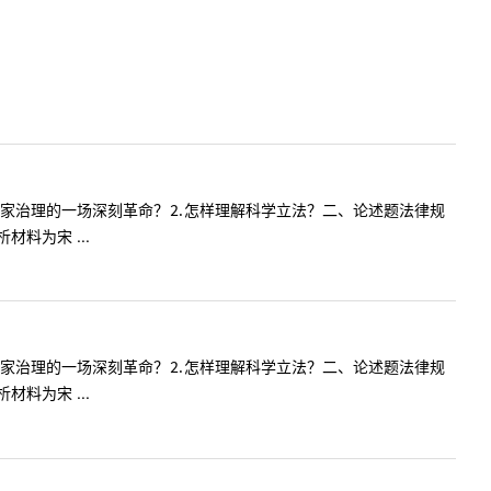
国家治理的一场深刻革命？⒉怎样理解科学立法？二、论述题法律规
料为宋 ...
国家治理的一场深刻革命？⒉怎样理解科学立法？二、论述题法律规
料为宋 ...