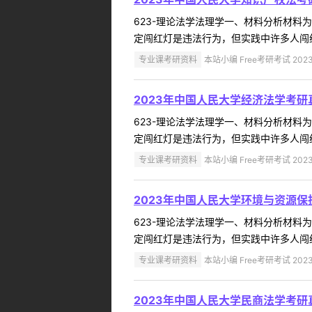
623-理论法学法理学一、材料分析材
定闯红灯是违法行为，但实践中许多人闯红
专业课考研资料
本站小编 Free考研考试 2023
2023年中国人民大学经济法学考研
623-理论法学法理学一、材料分析材
定闯红灯是违法行为，但实践中许多人闯红
专业课考研资料
本站小编 Free考研考试 2023
2023年中国人民大学环境与资源保
623-理论法学法理学一、材料分析材
定闯红灯是违法行为，但实践中许多人闯红
专业课考研资料
本站小编 Free考研考试 2023
2023年中国人民大学民商法学考研