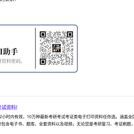
试资料!
2小时内有效，10万种最新考研考试考证类电子打印资料任你选。涵盖全国
型包含电子书、题库、全套资料以及视频，无论您是考研复习、考证刷题，还