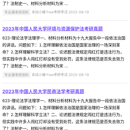
了？法制史一、材料分析材料为宋 ...
专业课考研资料
本站小编 Free考研考试 2023-08-19
2023年中国人民大学环境与资源保护法考研真题
623-理论法学法理学一、材料分析材料为十九大报告中一段依法治国
的讲话。问题如下：⒈怎样理解依法治国是国家治理的一场深刻革
命？⒉怎样理解科学立法？二、论述题法律规定闯红灯是违法行为，
但实践中许多人闯红灯却没有受到处罚，这条法律规范是否失去效力
了？法制史一、材料分析材料为宋 ...
专业课考研资料
本站小编 Free考研考试 2023-08-19
2023年中国人民大学民商法学考研真题
623-理论法学法理学一、材料分析材料为十九大报告中一段依法治国
的讲话。问题如下：⒈怎样理解依法治国是国家治理的一场深刻革
命？⒉怎样理解科学立法？二、论述题法律规定闯红灯是违法行为，
但实践中许多人闯红灯却没有受到处罚，这条法律规范是否失去效力
了？法制史一、材料分析材料为宋 ...