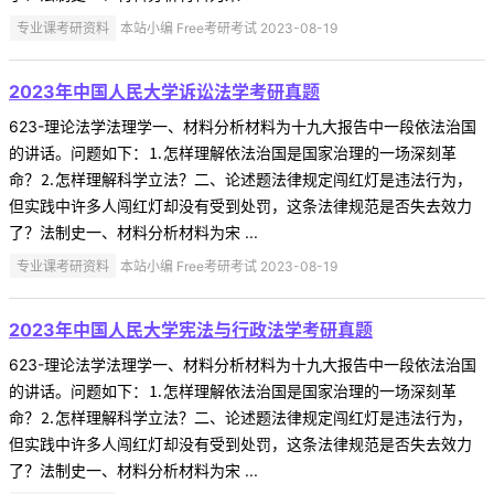
专业课考研资料
本站小编 Free考研考试 2023-08-19
2023年中国人民大学诉讼法学考研真题
623-理论法学法理学一、材料分析材料为十九大报告中一段依法治国
的讲话。问题如下：⒈怎样理解依法治国是国家治理的一场深刻革
命？⒉怎样理解科学立法？二、论述题法律规定闯红灯是违法行为，
但实践中许多人闯红灯却没有受到处罚，这条法律规范是否失去效力
了？法制史一、材料分析材料为宋 ...
专业课考研资料
本站小编 Free考研考试 2023-08-19
2023年中国人民大学宪法与行政法学考研真题
623-理论法学法理学一、材料分析材料为十九大报告中一段依法治国
的讲话。问题如下：⒈怎样理解依法治国是国家治理的一场深刻革
命？⒉怎样理解科学立法？二、论述题法律规定闯红灯是违法行为，
但实践中许多人闯红灯却没有受到处罚，这条法律规范是否失去效力
了？法制史一、材料分析材料为宋 ...