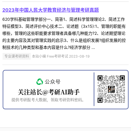
2023年中国人民大学教育经济与管理考研真题
620学科基础管理学部分一、简答1、简述科学管理理论2、简述工作
特征模型3、简述评价中心技术二、论述题（3x15):1、管理的职能有
哪些，管理的这些职能要求管理者具备哪几种能力?2、论述期望理论
的主要内容及其对管理实践的启示3、什么是组织发展?组织发展的控
制技术的几种类型和基本内容是什么?经济学部分 ...
专业课考研资料
本站小编 Free考研考试 2023-08-19