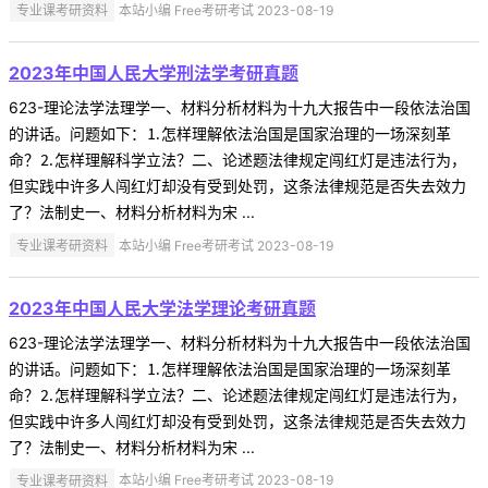
专业课考研资料
本站小编 Free考研考试 2023-08-19
2023年中国人民大学刑法学考研真题
623-理论法学法理学一、材料分析材料为十九大报告中一段依法治国
的讲话。问题如下：⒈怎样理解依法治国是国家治理的一场深刻革
命？⒉怎样理解科学立法？二、论述题法律规定闯红灯是违法行为，
但实践中许多人闯红灯却没有受到处罚，这条法律规范是否失去效力
了？法制史一、材料分析材料为宋 ...
专业课考研资料
本站小编 Free考研考试 2023-08-19
2023年中国人民大学法学理论考研真题
623-理论法学法理学一、材料分析材料为十九大报告中一段依法治国
的讲话。问题如下：⒈怎样理解依法治国是国家治理的一场深刻革
命？⒉怎样理解科学立法？二、论述题法律规定闯红灯是违法行为，
但实践中许多人闯红灯却没有受到处罚，这条法律规范是否失去效力
了？法制史一、材料分析材料为宋 ...
专业课考研资料
本站小编 Free考研考试 2023-08-19