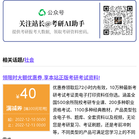
相关话题/
社会
领限时大额优惠券,享本站正版考研考试资料!
优惠券领取后72小时内有效，10万种最新考
研考试考证类电子打印资料任你选。涵盖全
国500余所院校考研专业课、200多种职业
资格考试、1100多种经典教材，产品类型包
含电子书、题库、全套资料以及视频，无论
您是考研复习、考证刷题，还是考前冲刺
等，不同类型的产品可满足您学习上的不同