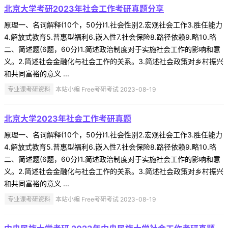
北京大学考研2023年社会工作考研真题分享
原理一、名词解释(10个，50分)1.社会性别2.宏观社会工作3.胜任能力
4.解放式教育5.普惠型福利6.嵌入性7.社会保险8.路径依赖9.略10.略
二、简述题(6题，60分)1.简述政治制度对于实施社会工作的影响和意
义。2.简述社会金融化与社会工作的关系。3.简述社会政策对乡村振兴
和共同富裕的意义 ...
专业课考研资料
本站小编 Free考研考试 2023-08-19
北京大学2023年社会工作考研真题
原理一、名词解释(10个，50分)1.社会性别2.宏观社会工作3.胜任能力
4.解放式教育5.普惠型福利6.嵌入性7.社会保险8.路径依赖9.略10.略
二、简述题(6题，60分)1.简述政治制度对于实施社会工作的影响和意
义。2.简述社会金融化与社会工作的关系。3.简述社会政策对乡村振兴
和共同富裕的意义 ...
专业课考研资料
本站小编 Free考研考试 2023-08-19