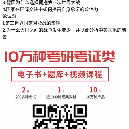
3.德国为什么选择拥抱第一次世界大战
4.国家在国际交往中如何提高自身承诺的公信力
论试题
1.第三世界国家对冷战的影响
2.为什么大国之间的战争发生变少，并以此分析中美关系的前
景