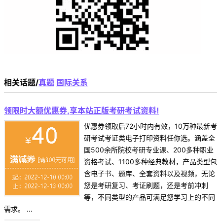
相关话题/
真题
国际关系
领限时大额优惠券,享本站正版考研考试资料!
优惠券领取后72小时内有效，10万种最新考
研考试考证类电子打印资料任你选。涵盖全
国500余所院校考研专业课、200多种职业
资格考试、1100多种经典教材，产品类型包
含电子书、题库、全套资料以及视频，无论
您是考研复习、考证刷题，还是考前冲刺
等，不同类型的产品可满足您学习上的不同
需求。 ...