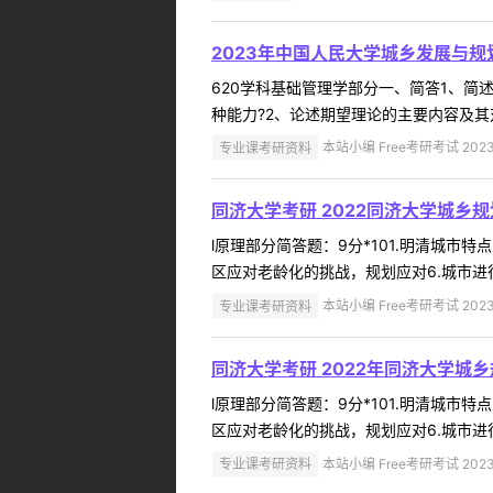
2023年中国人民大学城乡发展与规
620学科基础管理学部分一、简答1、简
种能力?2、论述期望理论的主要内容及其
专业课考研资料
本站小编 Free考研考试 2023
同济大学考研 2022同济大学城乡
l原理部分简答题：9分*101.明清城市
区应对老龄化的挑战，规划应对6.城市进行
专业课考研资料
本站小编 Free考研考试 2023
同济大学考研 2022年同济大学城
l原理部分简答题：9分*101.明清城市
区应对老龄化的挑战，规划应对6.城市进行
专业课考研资料
本站小编 Free考研考试 2023