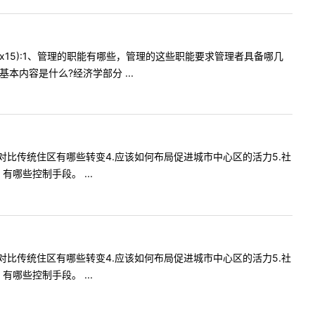
15):1、管理的职能有哪些，管理的这些职能要求管理者具备哪几
内容是什么?经济学部分 ...
圈对比传统住区有哪些转变4.应该如何布局促进城市中心区的活力5.社
哪些控制手段。 ...
圈对比传统住区有哪些转变4.应该如何布局促进城市中心区的活力5.社
哪些控制手段。 ...