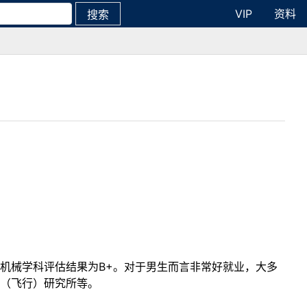
VIP
资料
搜索
机械学科评估结果为B+。对于男生而言非常好就业，大多
（飞行）研究所等。