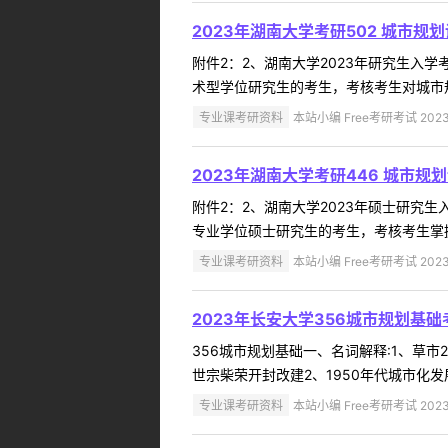
2023年湖南大学考研502 城市规
附件2：2、湖南大学2023年研究生入
术型学位研究生的考生，考核考生对城市规
专业课考研资料
本站小编 Free考研考试 2023
2023年湖南大学考研446 城市
附件2：2、湖南大学2023年硕士研究
专业学位硕士研究生的考生，考核考生掌握
专业课考研资料
本站小编 Free考研考试 2023
2023年长安大学356城市规划基
356城市规划基础一、名词解释:1、草市
世宗柴荣开封改建2、1950年代城市化发
专业课考研资料
本站小编 Free考研考试 2023