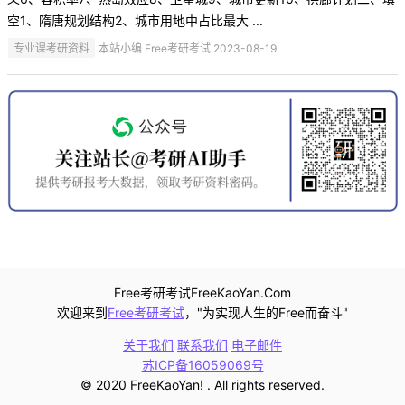
空1、隋唐规划结构2、城市用地中占比最大 ...
专业课考研资料
本站小编 Free考研考试 2023-08-19
Free考研考试FreeKaoYan.Com
欢迎来到
Free考研考试
，"为实现人生的Free而奋斗"
关于我们
联系我们
电子邮件
苏ICP备16059069号
© 2020 FreeKaoYan! . All rights reserved.