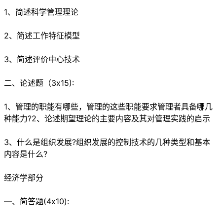
1、简述科学管理理论
2、简述工作特征模型
3、简述评价中心技术
二、论述题（3x15):
1、管理的职能有哪些，管理的这些职能要求管理者具备哪几
种能力?2、论述期望理论的主要内容及其对管理实践的启示
3、什么是组织发展?组织发展的控制技术的几种类型和基本
内容是什么?
经济学部分
—、简答题(4x10):