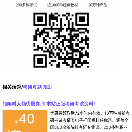
相关话题/
考研真题
规划
领限时大额优惠券,享本站正版考研考试资料!
优惠券领取后72小时内有效，10万种最新考
研考试考证类电子打印资料任你选。涵盖全
国500余所院校考研专业课、200多种职业