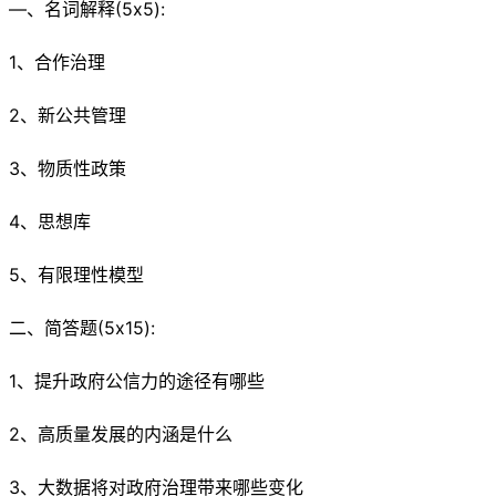
—、名词解释(5x5):
1、合作治理
2、新公共管理
3、物质性政策
4、思想库
5、有限理性模型
二、简答题(5x15):
1、提升政府公信力的途径有哪些
2、高质量发展的内涵是什么
3、大数据将对政府治理带来哪些变化