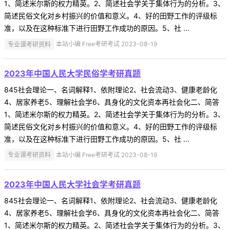
1、简述米尔斯的权力精英。2、简述社会学关于集体行为的分析。3、
简述民俗文化对乡村振兴的价值和意义。4、好的田野工作的评级标
准，以及在这种标准下进行田野工作成功的原因。5、社 ...
专业课考研资料
本站小编 Free考研考试 2023-08-19
2023年中国人民大学民俗学考研真题
845社会理论一、名词解释1、依附理论2、社会流动3、健康老龄化
4、居家养老5、理解社会学6、具身化的文化资本再社会化二、简答
1、简述米尔斯的权力精英。2、简述社会学关于集体行为的分析。3、
简述民俗文化对乡村振兴的价值和意义。4、好的田野工作的评级标
准，以及在这种标准下进行田野工作成功的原因。5、社 ...
专业课考研资料
本站小编 Free考研考试 2023-08-19
2023年中国人民大学社会学考研真题
845社会理论一、名词解释1、依附理论2、社会流动3、健康老龄化
4、居家养老5、理解社会学6、具身化的文化资本再社会化二、简答
1、简述米尔斯的权力精英。2、简述社会学关于集体行为的分析。3、