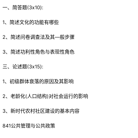
一、简答题(3x10):
1、简述文化的功能有哪些
2、简述问卷调查法及其—般步骤
3、简述功利性角色与表现性角色
三、论述题(3x15):
1、初级群体衰落的原因及其影响
2、老龄化(人口结构)对社会运行的影响
3、新时代农村社区建设的基本内容
841公共管理与公共政策