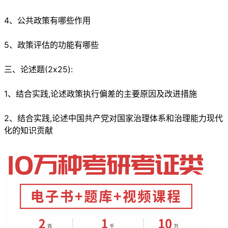
4、公共政策有哪些作用
5、政策评估的功能有哪些
三、论述题(2x25):
1、结合实践,论述政策执行偏差的主要原因及改进措施
2、结合实践,论述中国共产党对国家治理体系和治理能力现代
化的知识贡献