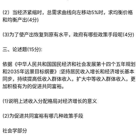
(2）当经济紧缩时，总需求曲线向左移动5%时，求均衡价格
和均衡产出(4分)
(3)为了使产出恢复到原有水平，政府有哪些政策手段呢(4分)
三、论述题(15分):
依据《中华人民共和国国民经济和社会发展第十四个五年规划
和2035年远景目标纲要》:坚持居民收入增长和经济增长基本
同步，持续提高低收入群体收入，扩大中等收入群体收入，更
加积极有为的促进共同富裕。
(1)说明上述收入分配格局对经济增长的意义
(2)为促进共同富裕有哪几种政策手段
社会学部分