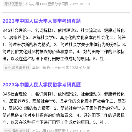
考试优惠券
本站小编 Free壹佰分学习网 2022-09-19
2023年中国人民大学人类学考研真题
845社会理论一、名词解释1、依附理论2、社会流动3、健康老龄化
4、居家养老5、理解社会学6、具身化的文化资本再社会化二、简答
1、简述米尔斯的权力精英。2、简述社会学关于集体行为的分析。3、
简述民俗文化对乡村振兴的价值和意义。4、好的田野工作的评级标
准，以及在这种标准下进行田野工作成功的原因。5、社 ...
专业课考研资料
本站小编 Free考研考试 2023-08-19
2023年中国人民大学民俗学考研真题
845社会理论一、名词解释1、依附理论2、社会流动3、健康老龄化
4、居家养老5、理解社会学6、具身化的文化资本再社会化二、简答
1、简述米尔斯的权力精英。2、简述社会学关于集体行为的分析。3、
简述民俗文化对乡村振兴的价值和意义。4、好的田野工作的评级标
准，以及在这种标准下进行田野工作成功的原因。5、社 ...
专业课考研资料
本站小编 Free考研考试 2023-08-19