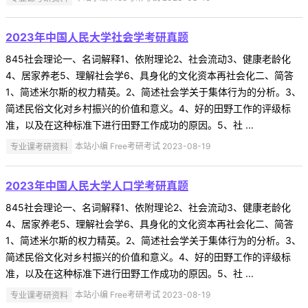
2023年中国人民大学社会学考研真题
845社会理论一、名词解释1、依附理论2、社会流动3、健康老龄化
4、居家养老5、理解社会学6、具身化的文化资本再社会化二、简答
1、简述米尔斯的权力精英。2、简述社会学关于集体行为的分析。3、
简述民俗文化对乡村振兴的价值和意义。4、好的田野工作的评级标
准，以及在这种标准下进行田野工作成功的原因。5、社 ...
专业课考研资料
本站小编 Free考研考试 2023-08-19
2023年中国人民大学人口学考研真题
845社会理论一、名词解释1、依附理论2、社会流动3、健康老龄化
4、居家养老5、理解社会学6、具身化的文化资本再社会化二、简答
1、简述米尔斯的权力精英。2、简述社会学关于集体行为的分析。3、
简述民俗文化对乡村振兴的价值和意义。4、好的田野工作的评级标
准，以及在这种标准下进行田野工作成功的原因。5、社 ...
专业课考研资料
本站小编 Free考研考试 2023-08-19