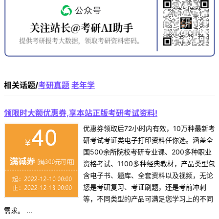
相关话题/
考研真题
老年学
领限时大额优惠券,享本站正版考研考试资料!
优惠券领取后72小时内有效，10万种最新考
研考试考证类电子打印资料任你选。涵盖全
国500余所院校考研专业课、200多种职业
资格考试、1100多种经典教材，产品类型包
含电子书、题库、全套资料以及视频，无论
您是考研复习、考证刷题，还是考前冲刺
等，不同类型的产品可满足您学习上的不同
需求。 ...