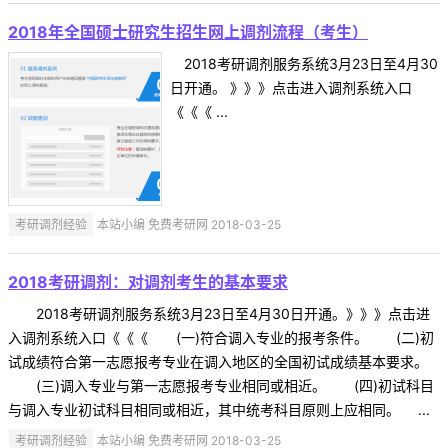
2018年全国硕士研究生招生网上调剂流程（考生）
2018考研调剂服务系统3月23日至4月30
日开通。 》》》点击进入调剂系统入口
《《《 ...
考研调剂经验
本站小编 免费考研网 2018-03-25
2018考研调剂：对调剂考生的基本要求
2018考研调剂服务系统3月23日至4月30日开通。》》》点击进
入调剂系统入口《《《 (一)符合调入专业的报考条件。 (二)初
试成绩符合第一志愿报考专业在调入地区的全国初试成绩基本要求。
(三)调入专业与第一志愿报考专业相同或相近。 (四)初试科目
与调入专业初试科目相同或相近，其中统考科目原则上应相同。 ...
考研调剂经验
本站小编 免费考研网 2018-03-25