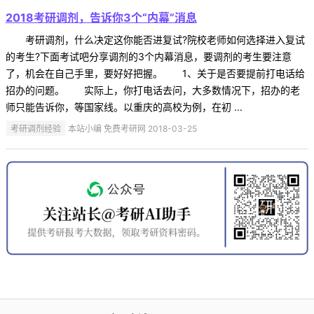
2018考研调剂，告诉你3个“内幕”消息
考研调剂，什么决定这你能否进复试?院校老师如何选择进入复试
的考生?下面考试吧分享调剂的3个内幕消息，要调剂的考生要注意
了，机会在自己手里，要好好把握。 1、关于是否要提前打电话给
招办的问题。 实际上，你打电话去问，大多数情况下，招办的老
师只能告诉你，等国家线。以重庆的高校为例，在初 ...
考研调剂经验
本站小编 免费考研网 2018-03-25