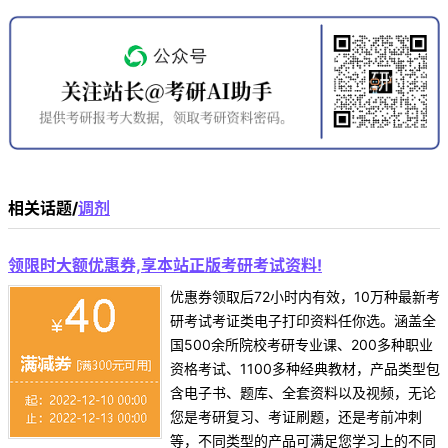
相关话题/
调剂
领限时大额优惠券,享本站正版考研考试资料!
优惠券领取后72小时内有效，10万种最新考
研考试考证类电子打印资料任你选。涵盖全
国500余所院校考研专业课、200多种职业
资格考试、1100多种经典教材，产品类型包
含电子书、题库、全套资料以及视频，无论
您是考研复习、考证刷题，还是考前冲刺
等，不同类型的产品可满足您学习上的不同