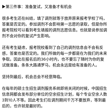
►第三件事：准备复试，又准备才有机会
很多考生还在纠结，填了调剂就等于放弃原来报考学校了吗，
答案是否定的。参加调剂不会影响第一志愿的录取，但是你所
报考院校可以看到考生填报的调剂志愿信息。也就是说参加调
剂不会对你的复试产生影响。
还有考生疑虑，报考院校看到了自己的调剂信息会不会有反
感，答案也是否定的。我们所做的每一步都是在为我们的未来
争取。因此在报名后的36小时内，也不要忘了随时为你的复
试做准备。条条大路通罗马，机会永远是给有准备的人。
坚持到最后，机会总会不经意降临。
在每年的硕士生招生调剂服务系统即将关闭的时候，中国招生
信息网都会发布部分单位的空余招生计划，每个专业空余人数
3到10人不等。因此考生们在调剂期间千万不要放弃，等到最
后的，也许就是最好的。