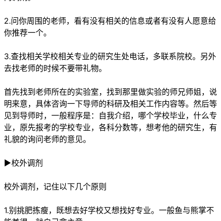
2.问你周围的老师，看有没有相关的信息或者有没有人愿意给
你推荐一个。
3.查找相关学校相关专业的研究生处电话，多联系院校。另外
去找老师的时候不要带礼物。
首先找到老师所在的实验室，找到那里做实验的师兄师姐，说
明来意，具体咨询一下导师的科研及相关工作内容等。然后等
见到导师时，一般程序是：自我介绍，哪个学校毕业，什么专
业，原先报考的学校专业，各科分数等，想考他的研究生，有
礼貌的询问老师的意见。
►校外调剂
校外调剂，记住以下几个原则
1.别挑肥拣瘦，既想去好学校又想找好专业。一般鱼与熊掌不