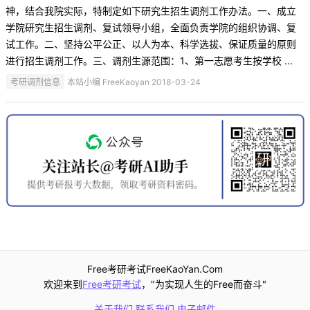
神，结合我院实际，特制定如下研究生招生调剂工作办法。一、成立
学院研究生招生调剂、复试领导小组，全面负责学院的组织协调、复
试工作。二、坚持公平公正、以人为本、科学选拔、保证质量的原则
进行招生调剂工作。三、调剂生源范围：1、第一志愿考生按学校 ...
考研调剂信息
本站小编 FreeKaoyan 2018-03-24
Free考研考试FreeKaoYan.Com
欢迎来到
Free考研考试
，"为实现人生的Free而奋斗"
关于我们
联系我们
电子邮件