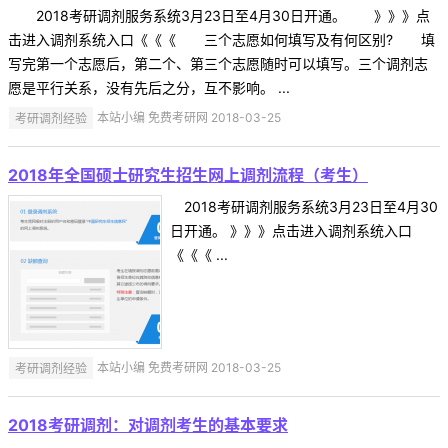
2018考研调剂服务系统3月23日至4月30日开通。 》》》点
击进入调剂系统入口《《《 三个志愿如何填写及有何区别? 填
写完第一个志愿后，第二个、第三个志愿随时可以填写。三个调剂志
愿是平行关系，没有先后之分，互不影响。 ...
考研调剂经验
本站小编 免费考研网 2018-03-25
2018年全国硕士研究生招生网上调剂流程（考生）
2018考研调剂服务系统3月23日至4月30
日开通。 》》》点击进入调剂系统入口
《《《 ...
考研调剂经验
本站小编 免费考研网 2018-03-25
2018考研调剂：对调剂考生的基本要求