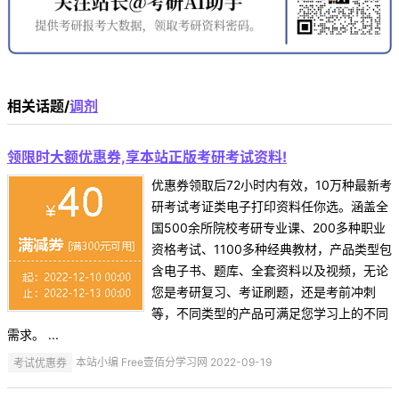
相关话题/
调剂
领限时大额优惠券,享本站正版考研考试资料!
优惠券领取后72小时内有效，10万种最新考
研考试考证类电子打印资料任你选。涵盖全
国500余所院校考研专业课、200多种职业
资格考试、1100多种经典教材，产品类型包
含电子书、题库、全套资料以及视频，无论
您是考研复习、考证刷题，还是考前冲刺
等，不同类型的产品可满足您学习上的不同
需求。 ...
考试优惠券
本站小编 Free壹佰分学习网 2022-09-19