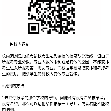
►校内调剂
校内调剂是指报考该校考生达到该校的校录取分数线，但由于
所报考专业分数，专业人数的限制或是其他的原因，不能安排
考生进入所报考第一志愿专业，而根据学校录取安排和考虑考
生的志愿，把该学生转到校内其他专业就读。
•调剂的方法
1.去找你报考的那个学校的导师，问他还有没有希望被录取，
没有希望，那么可以请他给你推荐一个导师，或者看能不能校
内调剂。