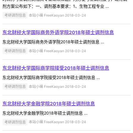
剂方案公布如下：一、调剂基本要求：1、生物工程专业 ...
考研调剂信息
本站小编 FreeKaoyan 2018-03-24
东北财经大学国际商务外语学院2018年硕士调剂信息
东北财经大学国际商务外语学院2018年硕士调剂信息 ...
考研调剂信息
本站小编 FreeKaoyan 2018-03-24
东北财经大学国际商学院接受2018年硕士调剂信息
东北财经大学国际商学院接受2018年硕士调剂信息 ...
考研调剂信息
本站小编 FreeKaoyan 2018-03-24
东北财经大学金融学院2018年硕士调剂信息
东北财经大学金融学院2018年硕士调剂信息 ...
考研调剂信息
本站小编 FreeKaoyan 2018-03-24