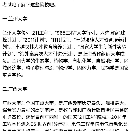
考试吧了解下这些院校吧。
一.兰州大学
兰州大学位列“211工程”、“985工程”大学行列，入选国家“珠
峰计划”、“2011计划”、“111计划”、“卓越法律人才教育培养计
划”、“卓越农林人才教育培养计划”、“国家大学生创新性实验
计划”、“海外高层次人才引进计划”，是上海合作组织大学成
员。兰州大学的生态学、植物学、有机化学、自然地理学、区
域经济学、粒子物理与原子物理学、固体力学、民族学是国家
重点学科。
二.广西大学
广西大学为全国重点大学，是广西办学历史最久、规模最大，
综合实力最强的高等学府。是教育部和广西壮族自治区共建的
重点高校，还是目前广西唯一的国家“211工程”院校。2014年
工程学科进入ESI世界前1%行列。电气工程学院电气自动化类