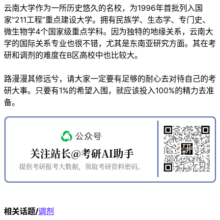
云南大学作为一所历史悠久的名校，为1996年首批列入国
家“211工程”重点建设大学。拥有民族学、生态学、专门史、
微生物学4个国家级重点学科。因为独特的地缘关系，云南大
学的国际关系专业也很不错，尤其是东南亚研究方面。其在考
研和调剂的难度在B区高校中也比较大。
路漫漫其修远兮，请大家一定要有足够的耐心去对待自己的考
研大事。只要有1%的希望入围，就应该投入100%的精力去准
备。
相关话题/
调剂