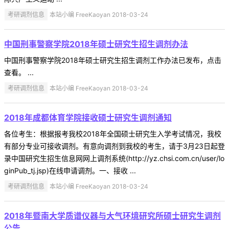
考研调剂信息
本站小编 FreeKaoyan 2018-03-24
中国刑事警察学院2018年硕士研究生招生调剂办法
中国刑事警察学院2018年硕士研究生招生调剂工作办法已发布，点击
查看。 ...
考研调剂信息
本站小编 FreeKaoyan 2018-03-24
2018年成都体育学院接收硕士研究生调剂通知
各位考生：根据报考我校2018年全国硕士研究生入学考试情况，我校
有部分专业可接收调剂。有意向调剂到我校的考生，请于3月23日起登
录中国研究生招生信息网网上调剂系统(http://yz.chsi.com.cn/user/lo
ginPub_tj.jsp)在线申请调剂。一、接收 ...
考研调剂信息
本站小编 FreeKaoyan 2018-03-24
2018年暨南大学质谱仪器与大气环境研究所硕士研究生调剂
公告