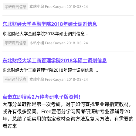
考研调剂信息
本站小编 FreeKaoyan 2018-03-24
东北财经大学金融学院2018年硕士调剂信息
东北财经大学金融学院2018年硕士调剂信息 ...
考研调剂信息
本站小编 FreeKaoyan 2018-03-24
东北财经大学工商管理学院2018年硕士调剂信息
东北财经大学工商管理学院2018年硕士调剂信息 ...
考研调剂信息
本站小编 FreeKaoyan 2018-03-24
点击立即搜索2万种考研电子版资料！
大部分童鞋都是第一次考研，对于如何查找专业课指定教材，
或许有很多疑问。Free壹佰分学习网考研深耕专业课辅导20
年，总结了超实用的指定教材查询方法及复习方法，有需要的
看过来