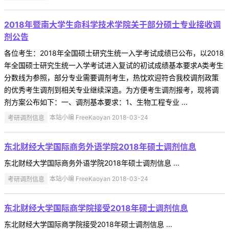
2018年暨南大学生命科学技术学院关于部分硕士专业接收调
剂公告
各位考生：2018年全国硕士研究生统一入学考试成绩已公布，以2018
年全国硕士研究生统一入学考试进入复试的初试成绩基本要求A类考生
分数线为参照，部分专业需要调剂考生，热忱欢迎符合我校调剂政策
的优秀考生调剂到相关专业继续深造。为方便考生调剂报考，现将调
剂方案公布如下：一、调剂基本要求：1、生物工程专业 ...
考研调剂信息
本站小编 FreeKaoyan 2018-03-24
东北财经大学国际商务外语学院2018年硕士调剂信息
东北财经大学国际商务外语学院2018年硕士调剂信息 ...
考研调剂信息
本站小编 FreeKaoyan 2018-03-24
东北财经大学国际商学院接受2018年硕士调剂信息
东北财经大学国际商学院接受2018年硕士调剂信息 ...