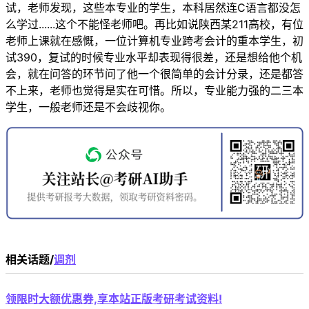
试，老师发现，这些本专业的学生，本科居然连C语言都没怎
么学过......这个不能怪老师吧。再比如说陕西某211高校，有位
老师上课就在感慨，一位计算机专业跨考会计的重本学生，初
试390，复试的时候专业水平却表现得很差，还是想给他个机
会，就在问答的环节问了他一个很简单的会计分录，还是都答
不上来，老师也觉得是实在可惜。所以，专业能力强的二三本
学生，一般老师还是不会歧视你。
相关话题/
调剂
领限时大额优惠券,享本站正版考研考试资料!