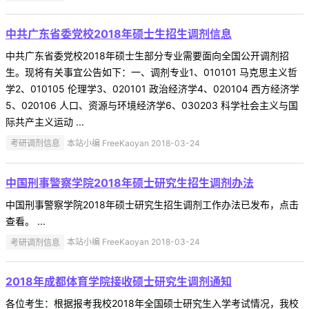
中共广东省委党校2018年硕士生招生调剂信息
中共广东省委党校2018年硕士生部分专业需要面向全国公开调剂招
生。现将有关事宜公告如下：一、调剂专业1、010101 马克思主义哲
学2、010105 伦理学3、020101 政治经济学4、020104 西方经济学
5、020106 人口、资源与环境经济学6、030203 科学社会主义与国
际共产主义运动 ...
考研调剂信息
本站小编 FreeKaoyan 2018-03-24
中国刑事警察学院2018年硕士研究生招生调剂办法
中国刑事警察学院2018年硕士研究生招生调剂工作办法已发布，点击
查看。 ...
考研调剂信息
本站小编 FreeKaoyan 2018-03-24
2018年成都体育学院接收硕士研究生调剂通知
各位考生：根据报考我校2018年全国硕士研究生入学考试情况，我校