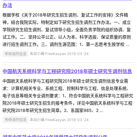
办法
根据学校《关于2018年研究生招生调剂、复试工作的安排》文件精
神，结合我院实际，特制定如下研究生招生调剂工作办法。一、成立
学院研究生招生调剂、复试领导小组，全面负责学院的组织协调、复
试工作。二、坚持公平公正、以人为本、科学选拔、保证质量的原则
进行招生调剂工作。三、调剂生源范围：1、第一志愿考生按学校 ...
考研调剂信息
本站小编 FreeKaoyan 2018-03-24
中国航天系统科学与工程研究院2018年硕士研究生调剂信息
中国航天系统科学与工程研究院2018年硕士研究生调剂信息专业需
求：计算机相关专业、系统工程、控制科学与工程、信息处理系统、
电子信息等相关专业调剂要求：1、符合中国航天系统科学与工程研究
院2018年硕士研究生招生的报考条件，详见中国航天系统科学与工程
研究院2018年研究生招生简章。2、系国家985、2 ...
考研调剂信息
本站小编 FreeKaoyan 2018-03-24