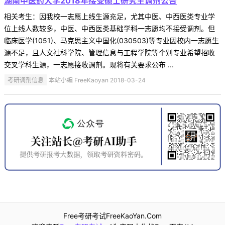
湖南中医药大学2018年接受硕士研究生调剂公告
相关考生：因我校一志愿上线生源充足，尤其中医、中西医类专业学
位上线人数较多，中医、中西医类基础学科一志愿均不接受调剂。但
临床医学(1051)、马克思主义中国化(030503)等专业因校内一志愿生
源不足，且人文社科学院、管理信息与工程学院等个别专业希望招收
交叉学科生源，一志愿接收调剂。现将有关要求公布 ...
考研调剂信息
本站小编 FreeKaoyan 2018-03-24
Free考研考试FreeKaoYan.Com