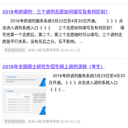
2018考研调剂：三个调剂志愿如何填写及有何区别？
2018考研调剂服务系统3月23日至4月30日开通。 》》》点
击进入调剂系统入口《《《 三个志愿如何填写及有何区别? 填
写完第一个志愿后，第二个、第三个志愿随时可以填写。三个调剂志
愿是平行关系，没有先后之分，互不影响。 ...
考研调剂经验
本站小编 免费考研网 2018-03-25
2018年全国硕士研究生招生网上调剂流程（考生）
2018考研调剂服务系统3月23日至4月30
日开通。 》》》点击进入调剂系统入口
《《《 ...
考研调剂经验
本站小编 免费考研网 2018-03-25