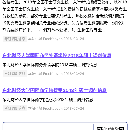
各位考生：2018年全国硕士研究生统一入学考试成绩已公布，以2018
年全国硕士研究生统一入学考试进入复试的初试成绩基本要求A类考生
分数线为参照，部分专业需要调剂考生，热忱欢迎符合我校调剂政策
的优秀考生调剂到相关专业继续深造。为方便考生调剂报考，现将调
剂方案公布如下：一、调剂基本要求：1、生物工程专业 ...
考研调剂信息
本站小编 FreeKaoyan 2018-03-24
东北财经大学国际商务外语学院2018年硕士调剂信息
东北财经大学国际商务外语学院2018年硕士调剂信息 ...
考研调剂信息
本站小编 FreeKaoyan 2018-03-24
东北财经大学国际商学院接受2018年硕士调剂信息
东北财经大学国际商学院接受2018年硕士调剂信息 ...
考研调剂信息
本站小编 FreeKaoyan 2018-03-24