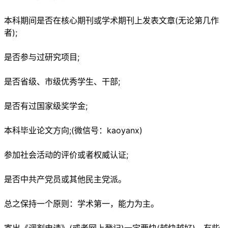
本科期间是否在核心期刊或学术期刊上发表文章(无论第几作
者);
是否参与过研究项目;
是否省级、市级优秀学生、干部;
是否有过国家级奖学金;
本科毕业论文方向;(微信号：kaoyanx)
参加社会活动的评价或者权威认证;
是否中共产党员或其他民主党派。
总之保持一个原则：学术第一，能力为主。