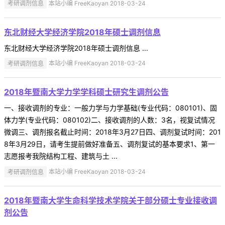
考研调剂信息
本站小编 FreeKaoyan 2018-03-24
东北财经大学经济学院2018年硕士调剂信息
东北财经大学经济学院2018年硕士调剂信息 ...
考研调剂信息
本站小编 FreeKaoyan 2018-03-24
2018年暨南大学力学学科硕士研究生调剂公告
一、接收调剂的专业：一般力学与力学基础(专业代码：080101)、固
体力学(专业代码：080102)二、接收调剂的人数：3名，视复试情况
微调三、调剂报名截止时间：2018年3月27日四、调剂复试时间：201
8年3月29日，请考生提前做好准备五、调剂复试的基本要求1、第一
志愿报考我院结构工程、建筑与土 ...
考研调剂信息
本站小编 FreeKaoyan 2018-03-24
2018年暨南大学生命科学技术学院关于部分硕士专业接收调
剂公告