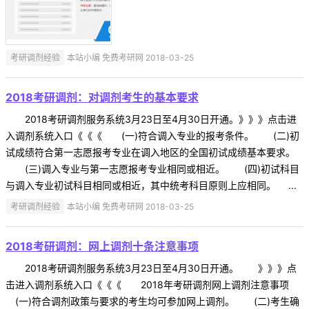
考研调剂经验
本站小编 免费考研网 2018-03-25
2018考研调剂：对调剂考生的基本要求
2018考研调剂服务系统3月23日至4月30日开通。》》》点击进
入调剂系统入口《《《 (一)符合调入专业的报考条件。 (二)初
试成绩符合第一志愿报考专业在调入地区的全国初试成绩基本要求。
(三)调入专业与第一志愿报考专业相同或相近。 (四)初试科目
与调入专业初试科目相同或相近，其中统考科目原则上应相同。 ...
考研调剂经验
本站小编 免费考研网 2018-03-25
2018考研调剂：网上调剂十条注意事项
2018考研调剂服务系统3月23日至4月30日开通。 》》》点
击进入调剂系统入口《《《 2018年考研调剂网上调剂注意事项
(一)符合调剂政策与要求的考生均可参加网上调剂。 (二)考生确