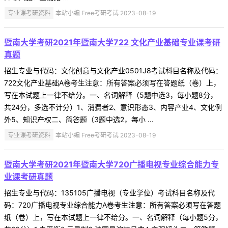
专业课考研资料
本站小编 Free考研考试 2023-08-19
暨南大学考研2021年暨南大学722 文化产业基础专业课考研
真题
招生专业与代码：文化创意与文化产业0501J8考试科目名称及代码：
722文化产业基础A卷考生注意：所有答案必须写在答题纸（卷）上，
写在本试题上一律不给分。一、名词解释（5题中选3，每小题8分，
共24分，多选不计分）1、消费者2、意识形态3、内容产业4、文化例
外5、知识产权二、简答题（3题中选2，每小 ...
专业课考研资料
本站小编 Free考研考试 2023-08-19
暨南大学考研2021年暨南大学720广播电视专业综合能力专
业课考研真题
招生专业与代码：135105广播电视（专业学位）考试科目名称及代
码：720广播电视专业综合能力A卷考生注意：所有答案必须写在答题
纸（卷）上，写在本试题上一律不给分。一、名词解释（每小题5分，