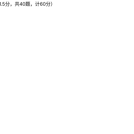
5分，共40题，计60分）