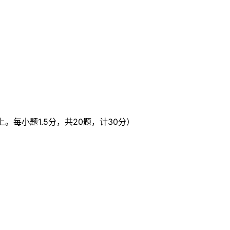
每小题1.5分，共20题，计30分）