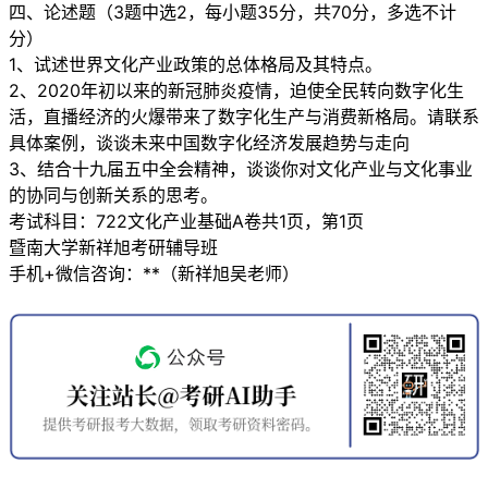
四、论述题（3题中选2，每小题35分，共70分，多选不计
分）
1、试述世界文化产业政策的总体格局及其特点。
2、2020年初以来的新冠肺炎疫情，迫使全民转向数字化生
活，直播经济的火爆带来了数字化生产与消费新格局。请联系
具体案例，谈谈未来中国数字化经济发展趋势与走向
3、结合十九届五中全会精神，谈谈你对文化产业与文化事业
的协同与创新关系的思考。
考试科目：722文化产业基础A卷共1页，第1页
暨南大学新祥旭考研辅导班
手机+微信咨询：**（新祥旭吴老师）