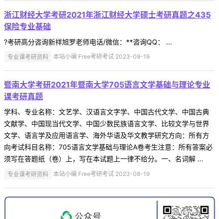
浙江财经大学考研2021年浙江财经大学硕士考研真题之435
保险专业基础
?考研高分咨询新祥旭罗老师电话/微信：**咨询QQ： ...
专业课考研资料
本站小编 Free考研考试 2023-08-19
暨南大学考研2021年暨南大学705语言文学基础与理论专业
课考研真题
学科、专业名称：文艺学、汉语言文字学、中国古代文学、中国古典
文献学、中国现当代文学、中国少数民族语言文学、比较文学与世界
文学、语言学及应用语言学、海外华语及华文教学研究方向：所有方
向考试科目名称：705语言文学基础与理论A卷考生注意：所有答案必
须写在答题纸（卷）上，写在本试题上一律不给分。一、名词解 ...
专业课考研资料
本站小编 Free考研考试 2023-08-19