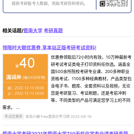
相关话题/
暨南大学
考研真题
领限时大额优惠券,享本站正版考研考试资料!
优惠券领取后72小时内有效，10万种最新考
研考试考证类电子打印资料任你选。涵盖全
国500余所院校考研专业课、200多种职业
资格考试、1100多种经典教材，产品类型包
含电子书、题库、全套资料以及视频，无论
您是考研复习、考证刷题，还是考前冲刺
等，不同类型的产品可满足您学习上的不同
需求。 ...
考试优惠券
本站小编 Free壹佰分学习网 2022-09-19
暨南大学考研2021年暨南大学710无机化学专业课考研真题