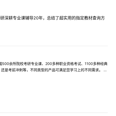
考研深耕专业课辅导20年，总结了超实用的指定教材查询方
500余所院校考研专业课、200多种职业资格考试、1100多种经典
是考前冲刺等，不同类型的产品可满足您学习上的不同需求。 ...