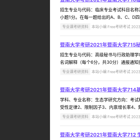
招生专业与代码：临床专业考试科目名称及
小题1分。在每一题给出的A、B、C、D四
专业课考研资料
本站小编 Free考研考试 2023
暨南大学考研2021年暨南大学71
招生专业与代码：高级秘书与行政助理学0
名词解释（每个6分，共30分）通报通知
专业课考研资料
本站小编 Free考研考试 2023
暨南大学考研2021年暨南大学71
学科、专业名称：生态学研究方向：考试
受性定律2、限制因子3、内禀增长率4、集
专业课考研资料
本站小编 Free考研考试 2023
暨南大学考研2021年暨南大学712