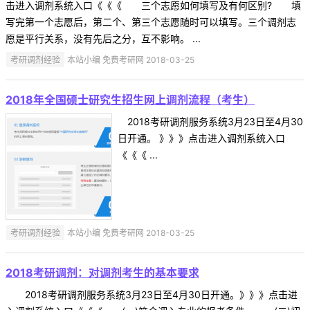
击进入调剂系统入口《《《 三个志愿如何填写及有何区别? 填
写完第一个志愿后，第二个、第三个志愿随时可以填写。三个调剂志
愿是平行关系，没有先后之分，互不影响。 ...
考研调剂经验
本站小编 免费考研网 2018-03-25
2018年全国硕士研究生招生网上调剂流程（考生）
2018考研调剂服务系统3月23日至4月30
日开通。 》》》点击进入调剂系统入口
《《《 ...
考研调剂经验
本站小编 免费考研网 2018-03-25
2018考研调剂：对调剂考生的基本要求
2018考研调剂服务系统3月23日至4月30日开通。》》》点击进