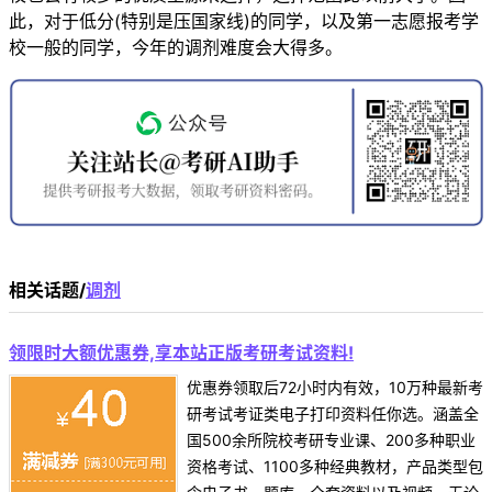
此，对于低分(特别是压国家线)的同学，以及第一志愿报考学
校一般的同学，今年的调剂难度会大得多。
相关话题/
调剂
领限时大额优惠券,享本站正版考研考试资料!
优惠券领取后72小时内有效，10万种最新考
研考试考证类电子打印资料任你选。涵盖全
国500余所院校考研专业课、200多种职业
资格考试、1100多种经典教材，产品类型包