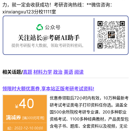
力，就一定会收获成功！考研咨询热线：**微信咨询：
xinxiangxu123分校1111室
相关话题/
真题
材料力学
政治
英语
阅读
领限时大额优惠券,享本站正版考研考试资料!
优惠券领取后72小时内有效，10万种最新考
研考试考证类电子打印资料任你选。涵盖全
国500余所院校考研专业课、200多种职业
资格考试、1100多种经典教材，产品类型包
含电子书、题库、全套资料以及视频，无论