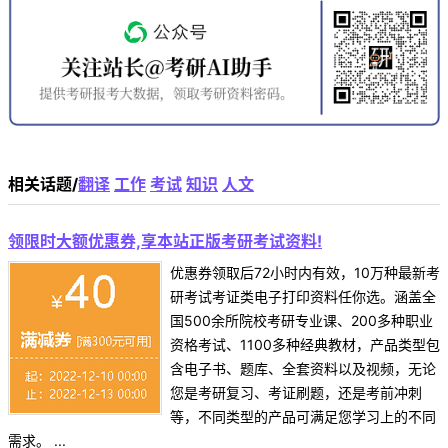
相关话题/
翻译
工作
考试
知识
人文
领限时大额优惠券,享本站正版考研考试资料!
优惠券领取后72小时内有效，10万种最新考
研考试考证类电子打印资料任你选。涵盖全
国500余所院校考研专业课、200多种职业
资格考试、1100多种经典教材，产品类型包
含电子书、题库、全套资料以及视频，无论
您是考研复习、考证刷题，还是考前冲刺
等，不同类型的产品可满足您学习上的不同
需求。 ...