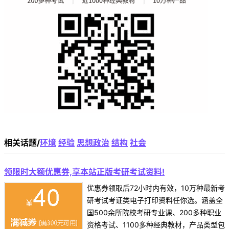
相关话题/
环境
经验
思想政治
结构
社会
领限时大额优惠券,享本站正版考研考试资料!
优惠券领取后72小时内有效，10万种最新考
研考试考证类电子打印资料任你选。涵盖全
国500余所院校考研专业课、200多种职业
资格考试、1100多种经典教材，产品类型包