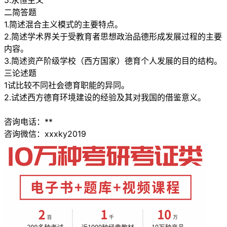
5.永恒主义
二简答题
1.简述混合主义模式的主要特点。
2.简述学术界关于受教育者思想政治品德形成发展过程的主要
内容。
3.简述资产阶级学校（西方国家）德育个人发展的目的结构。
三论述题
1试比较不同社会德育职能的异同。
2.试述西方德育环境建设的经验及其对我国的借鉴意义。
咨询电话：**
咨询微信：xxxky2019