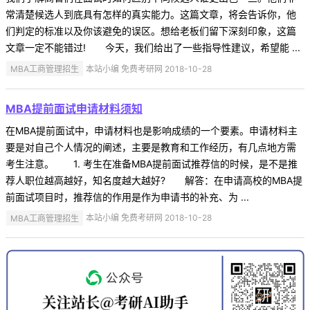
常清楚候选人到底具有怎样的真实能力。这篇文章，将会告诉你，他
们判定的标准以及你该避免的误区。想给老板们留下深刻印象，这篇
文章一定不能错过! 今天，我们给出了一些指导性建议，希望能 ...
MBA工商管理招生
本站小编 免费考研网 2018-10-28
MBA提前面试申请材料须知
在MBA提前面试中，申请材料也是影响成绩的一个要素。申请材料主
要是对自己个人情况的阐述，主要是教育和工作经历，有几点地方需
考生注意。 1. 考生在准备MBA提前面试推荐信的时候，是不是推
荐人职位越高越好，知名度越大越好? 解答：在申请高校的MBA提
前面试项目时，推荐信的作用是作为申请书的补充、为 ...
MBA工商管理招生
本站小编 免费考研网 2018-10-28