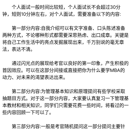
个人面试一般时间比较短，个人面试长不会超过30分
钟，短则10分钟左右，对个人面试，需要准备以下的内容:
第一部分内容:自我介绍可以有文字准备、口头陈述准备
两种方式，不论哪种形式都需要深思熟虑、出口成章。关键是
将自己工作生活中的亮点发掘展现出来，千万别说的毫无章
法，表达不清。
通过闪光点的展现给考官以良好的第一印象，产生积极的
首因效应。可以在这部分间接或直接把你为什么要学MBA的
动力、对未来的渴望表达出来。
第二部分内容:为管理基本知识和原理提问有些学校采取
抽题目方式。对于这一部分内容，大家要认真复习一下管理基
本教材和相关知识，同学们只需要花费一些时间，将看过的一
些内容回顾一下可以了。
第三部分内容:一般是考官随机提问这一部分提问主要针