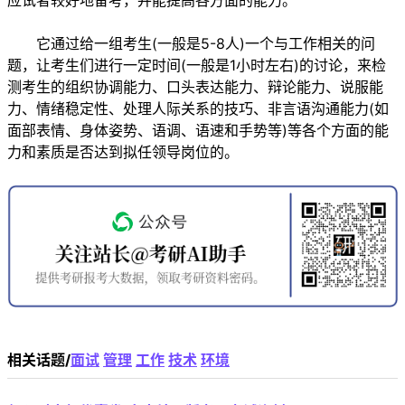
应试者较好地备考，并能提高各方面的能力。
它通过给一组考生(一般是5-8人)一个与工作相关的问
题，让考生们进行一定时间(一般是1小时左右)的讨论，来检
测考生的组织协调能力、口头表达能力、辩论能力、说服能
力、情绪稳定性、处理人际关系的技巧、非言语沟通能力(如
面部表情、身体姿势、语调、语速和手势等)等各个方面的能
力和素质是否达到拟任领导岗位的。
相关话题/
面试
管理
工作
技术
环境