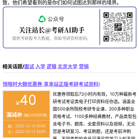
致，他们希望看到的是你们如何试图达到那样的境界。
相关话题/
面试
入学
逻辑
北京大学
营销
领限时大额优惠券,享本站正版考研考试资料!
优惠券领取后72小时内有效，10万种最新考
研考试考证类电子打印资料任你选。涵盖全
国500余所院校考研专业课、200多种职业
资格考试、1100多种经典教材，产品类型包
含电子书、题库、全套资料以及视频，无论
您是考研复习、考证刷题，还是考前冲刺
等，不同类型的产品可满足您学习上的不同