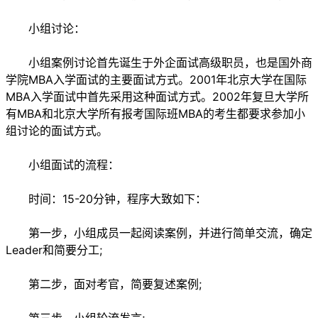
小组讨论：
小组案例讨论首先诞生于外企面试高级职员，也是国外商
学院MBA入学面试的主要面试方式。2001年北京大学在国际
MBA入学面试中首先采用这种面试方式。2002年复旦大学所
有MBA和北京大学所有报考国际班MBA的考生都要求参加小
组讨论的面试方式。
小组面试的流程：
时间：15-20分钟，程序大致如下：
第一步，小组成员一起阅读案例，并进行简单交流，确定
Leader和简要分工;
第二步，面对考官，简要复述案例;