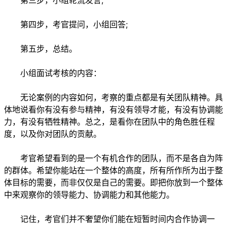
第三步，小组轮流发言;
第四步，考官提问，小组回答;
第五步，总结。
小组面试考核的内容：
无论案例的内容如何，考察的重点都是有关团队精神。具
体地说看你有没有参与精神，有没有领导才能，有没有协调能
力，有没有牺牲精神。总之，是看你在团队中的角色胜任程
度，以及你对团队的贡献。
考官希望看到的是一个有机合作的团队，而不是各自为阵
的群体。希望你能站在一个整体的高度，所有所作所为出于整
体目标的需要，而非仅仅是自己的需要。即把你放到一个整体
中来观察你的领导能力、协调能力和其他能力。
记住，考官们并不奢望你们能在短暂时间内合作协调一