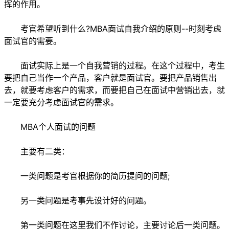
挥的作用。
考官希望听到什么?MBA面试自我介绍的原则--时刻考虑
面试官的需要。
面试实际上是一个自我营销的过程。在这个过程中，考生
要把自己当作一个产品，客户就是面试官。要把产品销售出
去，就要考虑客户的需求，而要把自己在面试中营销出去，就
一定要充分考虑面试官的需求。
MBA个人面试的问题
主要有二类：
一类问题是考官根据你的简历提问的问题;
另一类问题是考事先设计好的问题。
第一类问题在这里我们不作讨论，主要讨论后一类问题。