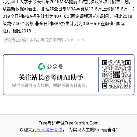
北京理工大学于今天公布2019MBA提前面试批次及各项目招生计划，
从最新数据可看出：北理非全日制MBA学费从13.6万上涨到15.6万，2
019全日制MBA招生计划为40+160(固定课程班+选课班)，相比2018
级减少40个名额;非全日制MBA招生计划为340+50(在职班+国际
班)，相比2018 ...
考研专业介绍
本站小编 免费考研网 2018-10-28
Free考研考试FreeKaoYan.Com
欢迎来到
Free考研考试
，"为实现人生的Free而奋斗"