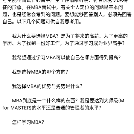
考生能在面试官心目中产生个性清晰鲜明、符合优秀MBA特
征的形象。在MBA面试中，有关个人定位的问题是基本问
题，也是经常会考到的问题。要想能够回答别人，必须先回答
自己。以下几个问题可供自我思考用。
我为什么要选择MBA？是为了将来的高薪、为了更高的
学历、为了找到一份好工作，为了通过学习成为业界高手？
我希望通过学习MBA可以使自己在哪方面得到提高？
我想选择MBA的哪个方向？
我选择MBA的优势与劣势是什么？
MBA到底是一个什么样的东西？我是要达到大师级(M
for MASTER)的水平还是普通的管理者的水平？
怎样学习MBA？