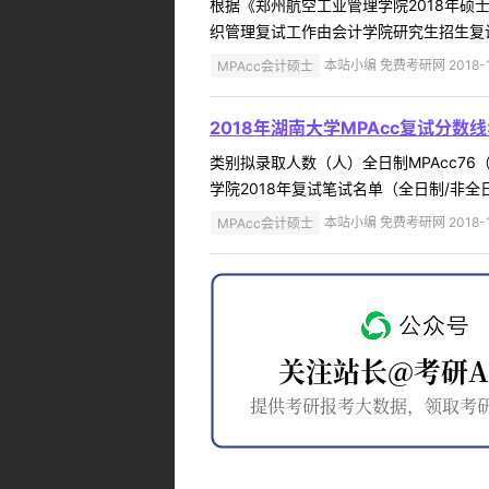
根据《郑州航空工业管理学院2018年硕
织管理复试工作由会计学院研究生招生复试
MPAcc会计硕士
本站小编 免费考研网 2018-1
2018年湖南大学MPAcc复试分数线:21
类别拟录取人数（人）全日制MPAcc76
学院2018年复试笔试名单（全日制/非全日
MPAcc会计硕士
本站小编 免费考研网 2018-1