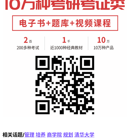
相关话题/
管理
培养
商学院
规划
清华大学