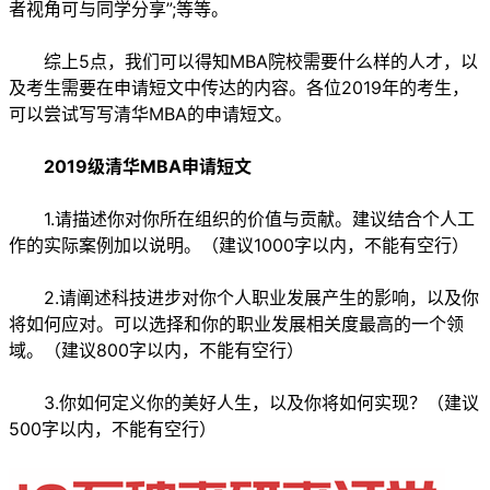
者视角可与同学分享”;等等。
综上5点，我们可以得知MBA院校需要什么样的人才，以
及考生需要在申请短文中传达的内容。各位2019年的考生，
可以尝试写写清华MBA的申请短文。
2019级清华MBA申请短文
1.请描述你对你所在组织的价值与贡献。建议结合个人工
作的实际案例加以说明。（建议1000字以内，不能有空行）
2.请阐述科技进步对你个人职业发展产生的影响，以及你
将如何应对。可以选择和你的职业发展相关度最高的一个领
域。（建议800字以内，不能有空行）
3.你如何定义你的美好人生，以及你将如何实现？（建议
500字以内，不能有空行）