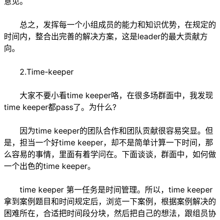
意见。
总之，发挥每一个小组成员的能力和知识优势，在规定的
时间内，整合出完善的解决方案，这是leader的最大贡献方
向。
2.Time-keeper
大家不要小看time keeper咯，在很多场群面中，我发现
time keeper都pass了。为什么?
因为time keeper的团队合作和团队贡献很容易突显。但
是，担当一个好time keeper，却不是简单计算一下时间，那
么容易的事情，里面有着学问在。下面谈谈，群面中，如何做
一个出色的time keeper。
time keeper 第一任务是时间管理。所以，time keeper
拿到案例题目和时间规定后，浏览一下案例，根据案例解决的
困难所在，合适把时间段分块，然后把自己的想法，跟组员协