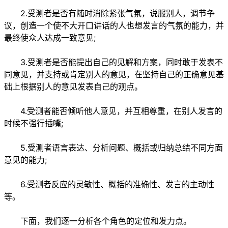
2.受测者是否有随时消除紧张气氛，说服别人，调节争
议，创造一个使不大开口讲话的人也想发言的气氛的能力，并
最终使众人达成一致意见;
3.受测者是否能提出自己的见解和方案，同时敢于发表不
同意见，并支持或肯定别人的意见，在坚持自己的正确意见基
础上根据别人的意见发表自己的观点。
4.受测者能否倾听他人意见，并互相尊重，在别人发言的
时候不强行插嘴;
5.受测者语言表达、分析问题、概括或归纳总结不同方面
意见的能力;
6.受测者反应的灵敏性、概括的准确性、发言的主动性
等。
下面，我们逐一分析各个角色的定位和发力点。