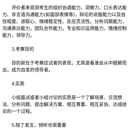
评价者来观测考生的组织协调能力、洞察力、口头表达能
力、非言语沟通能力(如面部表情等)，辩论的说服能力以及自
信程度、进取心、情绪稳定性、反应灵活性。分析问题能力，
沟通表达能力，团队合作能力，专业知识运用能力，情绪控制
能力，领导力。
3.考察目的
目的就在于考察应试者的表现，尤其是看谁会从中脱颖而
出，成为自发的领导者。
4.实质
小组面试或者小组讨论的实质是一个了解场景、交流想
法、分析问题、提出解决方案、相互尊重、相互妥协、达成结
论的一个过程。
5.除了发言，倾听也很重要