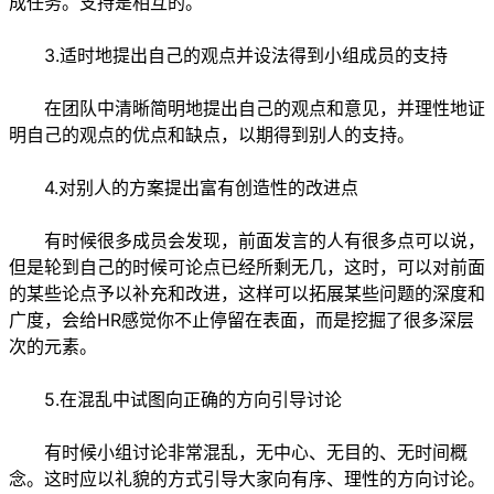
成任务。支持是相互的。
3.适时地提出自己的观点并设法得到小组成员的支持
在团队中清晰简明地提出自己的观点和意见，并理性地证
明自己的观点的优点和缺点，以期得到别人的支持。
4.对别人的方案提出富有创造性的改进点
有时候很多成员会发现，前面发言的人有很多点可以说，
但是轮到自己的时候可论点已经所剩无几，这时，可以对前面
的某些论点予以补充和改进，这样可以拓展某些问题的深度和
广度，会给HR感觉你不止停留在表面，而是挖掘了很多深层
次的元素。
5.在混乱中试图向正确的方向引导讨论
有时候小组讨论非常混乱，无中心、无目的、无时间概
念。这时应以礼貌的方式引导大家向有序、理性的方向讨论。