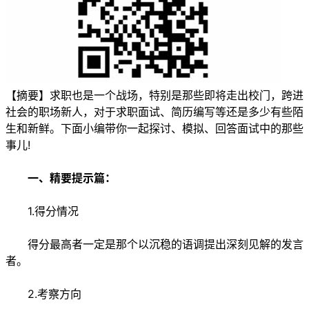
【摘要】求职也是一个战场，特别是那些即将走出校门，跨进
社会的职场新人，对于求职面试、简历编写等还是多少有些陌
生和新鲜。下面小编带你一起探讨、模拟、回答面试中的那些
事儿!
一、精要提示篇：
1.得分情况
得分最高者一定是那个以沉稳的语调提出深刻见解的发言
者。
2.考察方向