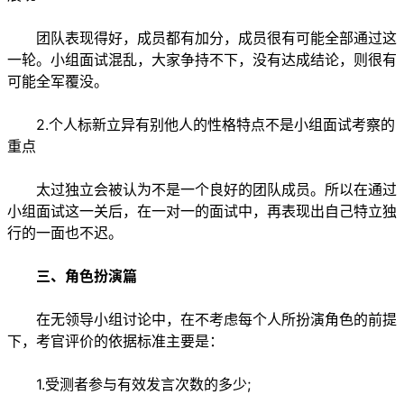
团队表现得好，成员都有加分，成员很有可能全部通过这
一轮。小组面试混乱，大家争持不下，没有达成结论，则很有
可能全军覆没。
2.个人标新立异有别他人的性格特点不是小组面试考察的
重点
太过独立会被认为不是一个良好的团队成员。所以在通过
小组面试这一关后，在一对一的面试中，再表现出自己特立独
行的一面也不迟。
三、角色扮演篇
在无领导小组讨论中，在不考虑每个人所扮演角色的前提
下，考官评价的依据标准主要是：
1.受测者参与有效发言次数的多少;