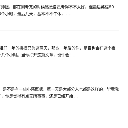
师姐，都在刚考完的时候感觉自己考得不不太好，但最后英语80
个小时，最后几天，基本不不午休， ...
学姐们一年的拼搏只为这两天，那么一年后的你，是否也会在这个夜
个小时。当你打开这篇文章，也许会 ...
，是不是有一些小感慨呢。第一天是大部分人也都是这样的，毕竟我
你是觉得有点无所事事，还是已经开始 ...