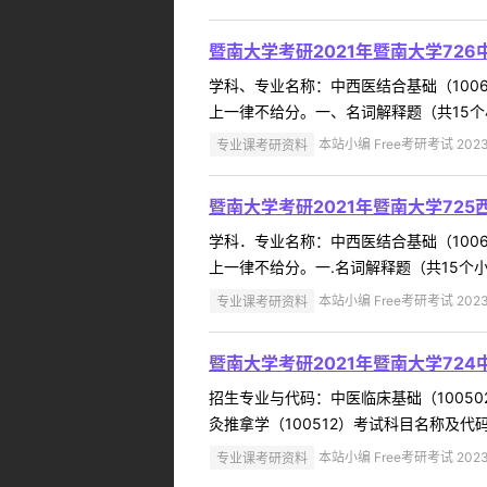
暨南大学考研2021年暨南大学72
学科、专业名称：中西医结合基础（100
上一律不给分。一、名词解释题（共15个小题，
专业课考研资料
本站小编 Free考研考试 2023
暨南大学考研2021年暨南大学72
学科．专业名称：中西医结合基础（100
上一律不给分。一.名词解释题（共15个小题，
专业课考研资料
本站小编 Free考研考试 2023
暨南大学考研2021年暨南大学72
招生专业与代码：中医临床基础（100502
灸推拿学（100512）考试科目名称及代
专业课考研资料
本站小编 Free考研考试 2023