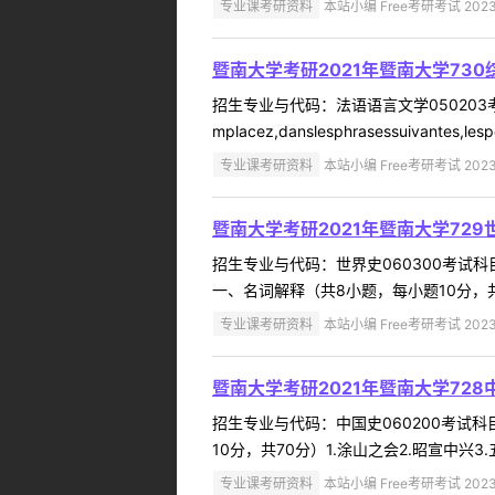
专业课考研资料
本站小编 Free考研考试 2023
暨南大学考研2021年暨南大学73
招生专业与代码：法语语言文学050203考试
mplacez,danslesphrasessuivantes,lespo
专业课考研资料
本站小编 Free考研考试 2023
暨南大学考研2021年暨南大学72
招生专业与代码：世界史060300考试
一、名词解释（共8小题，每小题10分，共80
专业课考研资料
本站小编 Free考研考试 2023
暨南大学考研2021年暨南大学72
招生专业与代码：中国史060200考试
10分，共70分）1.涂山之会2.昭宣中兴3
专业课考研资料
本站小编 Free考研考试 2023