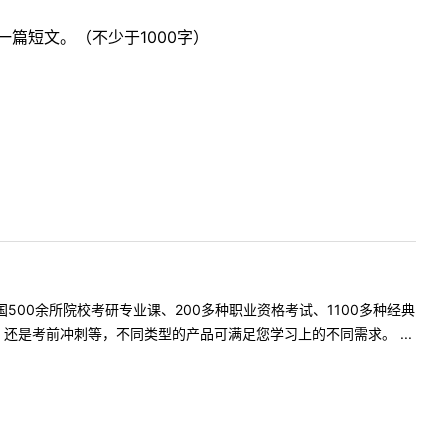
篇短文。（不少于1000字）
500余所院校考研专业课、200多种职业资格考试、1100多种经典
是考前冲刺等，不同类型的产品可满足您学习上的不同需求。 ...