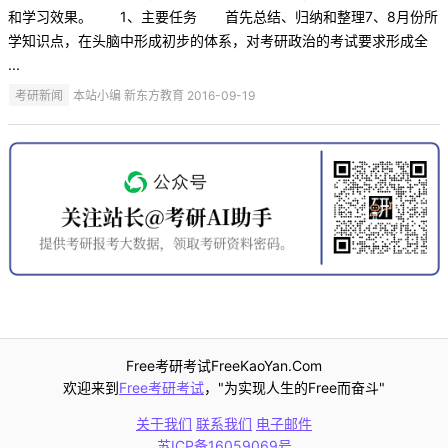
和学习效果。 1、主要任务 首先总结、归纳和整理7、8月份所
学知识点，在头脑中形成初步的体系，对考研政治的考试要求形成全
...
考研新闻
本站小编 新东方教育 2016-09-19
Free考研考试FreeKaoYan.Com
欢迎来到
Free考研考试
，"为实现人生的Free而奋斗"
关于我们
联系我们
电子邮件
苏ICP备16059069号