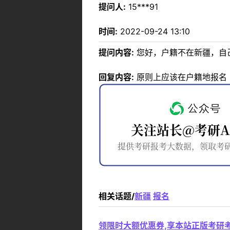
提问人:
15***91
时间:
2022-09-24 13:10
提问内容:
您好，户籍不在新疆，自
回复内容:
原则上应该在户籍地报名
相关话题/
新疆
报名
领限时大额优惠券,享本站正版考研考