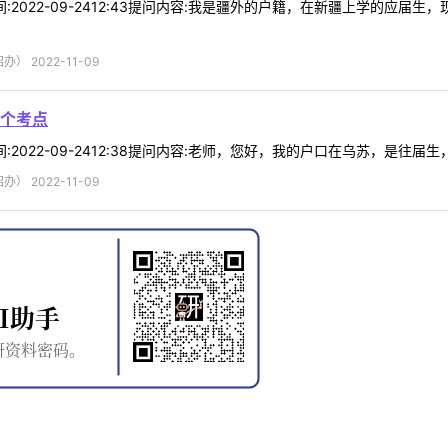
4时间:2022-09-2412:43提问内容:我是疆外的户籍，在新疆上学的
 2022-11-09
个考点
时间:2022-09-2412:38提问内容:老师，您好，我的户口在乌苏，是往
 2022-11-09