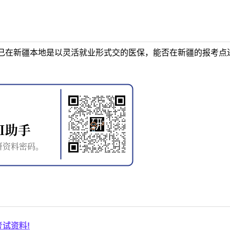
己在新疆本地是以灵活就业形式交的医保，能否在新疆的报考点
试资料!