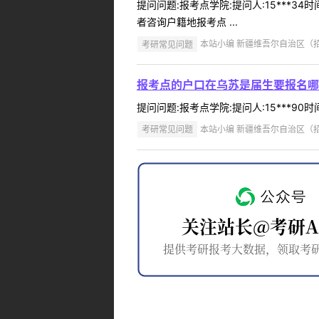
提问问题:报考点学院:提问人:15***3
者咨询户籍地报考点 ...
考研常见问题
本站小编 新疆维吾尔自治区（招办）
报考点的户口在乌苏是届生要报名哪
提问问题:报考点学院:提问人:15***90
考研常见问题
本站小编 新疆维吾尔自治区（招办）