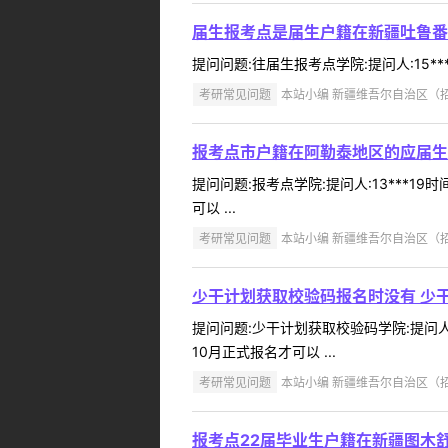
届生报考点是届生户籍在新疆吐鲁番
提问问题:往届生报考点学院:提问人:15**
考研常见问题
本站小编 新疆维吾尔自治区（招办）
报考点市户籍在阿勒泰地区的应届生
提问问题:报考点学院:提问人:13***1
可以 ...
考研常见问题
本站小编 新疆维吾尔自治区（招办）
少干计划获取校验码报名时没有 少
提问问题:少干计划获取校验码学院:提问人:
10月正式报名才可以 ...
考研常见问题
本站小编 新疆维吾尔自治区（招办）
报考点22届毕业生户籍在新疆图木