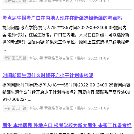
考研常见问题
本站小编 新疆维吾尔自治区（招办） 2022-11-09
考点届生报考户口在内地人现在在新疆选择新疆的考点吗
提问问题:考点学院:提问人:15***85时间:2022-09-2409:39提问内
容:老师你好，往届生报考，户口在内地，人现在在新疆，可以选择新
疆的考点吗？回复内容:如果无工作单位，原则上应该选择户籍地报考
...
考研常见问题
本站小编 新疆维吾尔自治区（招办） 2022-11-09
时间新疆生源什么时候开启少干计划审核呢
提问问题:时间学院:提问人:18***55时间:2022-09-2409:25提问内容:
新疆生源什么时候开启少干计划审核呢？回复内容:请联系厅高教处09
91-7606227 ...
考研常见问题
本站小编 新疆维吾尔自治区（招办） 2022-11-09
届生 本地居民 外地户口 报考学校为新大届生 未签工作备考经