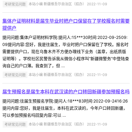
考研常见问题
本站小编 新疆维吾尔自治区（招办） 2022-11-09
集体户证明材料是届生毕业时把户口保留在了学校报名时需要
提供户
提问问题:集体户证明材料学院:提问人:15***30时间:2022-09-2509:
09提问内容:您好，我是往届生，毕业时把户口保留在了学校。报名时
需要提供户口，现在乌鲁木齐不方便办理线下业务（盖章，出纸质版
证明等）。学校社区民警告诉我从微信小程序叫“新疆微警务”中登陆查
询自己的户口薄。我查到了，但 ...
考研常见问题
本站小编 新疆维吾尔自治区（招办） 2022-11-09
届生预报名是届生本科在武汉读的户口转回新疆参加预报名吗
提问问题:往届生预报名学院:提问人:18***83时间:2022-09-2416:26
提问内容:您好，我是往届生，本科在武汉读的，今年户口转回新疆，
可以参加预报名吗回复内容:可以 ...
考研常见问题
本站小编 新疆维吾尔自治区（招办） 2022-11-09