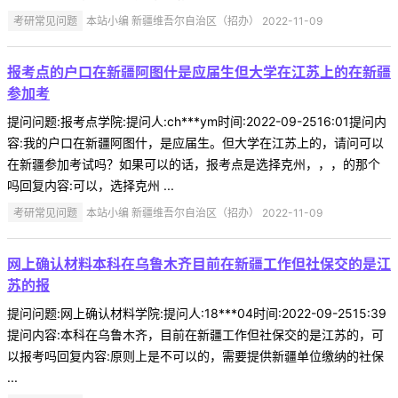
考研常见问题
本站小编 新疆维吾尔自治区（招办） 2022-11-09
报考点的户口在新疆阿图什是应届生但大学在江苏上的在新疆
参加考
提问问题:报考点学院:提问人:ch***ym时间:2022-09-2516:01提问内
容:我的户口在新疆阿图什，是应届生。但大学在江苏上的，请问可以
在新疆参加考试吗？如果可以的话，报考点是选择克州，，，的那个
吗回复内容:可以，选择克州 ...
考研常见问题
本站小编 新疆维吾尔自治区（招办） 2022-11-09
网上确认材料本科在乌鲁木齐目前在新疆工作但社保交的是江
苏的报
提问问题:网上确认材料学院:提问人:18***04时间:2022-09-2515:39
提问内容:本科在乌鲁木齐，目前在新疆工作但社保交的是江苏的，可
以报考吗回复内容:原则上是不可以的，需要提供新疆单位缴纳的社保
...