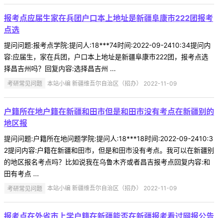
报考点应届生家在兵团户口本上地址是新疆阜康市222团报考
点选
提问问题:报考点学院:提问人:18***74时间:2022-09-2410:34提问内
容:应届生，家在兵团，户口本上地址是新疆阜康市222团，报考点选
择昌吉州吗？回复内容:选择昌吉州 ...
考研常见问题
本站小编 新疆维吾尔自治区（招办） 2022-11-09
户籍所在地户籍在新疆和田市但是和田市没有考点在新疆别的
地区报
提问问题:户籍所在地问题学院:提问人:18***18时间:2022-09-2410:3
2提问内容:户籍在新疆和田市，但是和田市没有考点。我可以在新疆别
的地区报名考点吗？比如说我在乌鲁木齐或者昌吉报考点回复内容:和
田有考点 ...
考研常见问题
本站小编 新疆维吾尔自治区（招办） 2022-11-09
报考点在外省市上学户籍在新疆能否在新疆报考看过网报公告