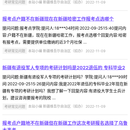
考研常见问题
本站小编 新疆维吾尔自治区（招办） 2022-11-09
报考点户籍不在新疆现在在新疆哈密工作报考点选哪个
提问问题:报考点学院:提问人:18***04时间:2022-09-2515:40提问内
容:户籍不在新疆，现在在新疆哈密工作，报考点选哪个回复内容:哈密
有报考点，需要提供单位缴纳的近3个月社保 ...
考研常见问题
本站小编 新疆维吾尔自治区（招办） 2022-11-09
新疆有退役军人专项的考研计划吗是2022退伍的 专科毕业2
提问问题:新疆有退役军人专项的考研计划吗？学院:提问人:18***99时
间:2022-09-2515:26提问内容:我是2022年退伍的专科毕业2年现在新
疆有专项的考研计划吗？我想了解一下回复内容:有退役大学生士兵计
划，建议咨询要报考的院校 ...
考研常见问题
本站小编 新疆维吾尔自治区（招办） 2022-11-09
报考点户籍地不在新疆但在新疆工作这次考研报名选择了乌鲁