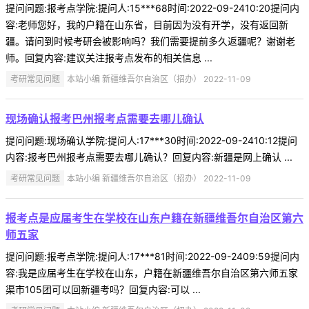
提问问题:报考点学院:提问人:15***68时间:2022-09-2410:20提问内
容:老师您好，我的户籍在山东省，目前因为没有开学，没有返回新
疆。请问到时候考研会被影响吗？我们需要提前多久返疆呢？谢谢老
师。回复内容:建议关注报考点发布的相关信息 ...
考研常见问题
本站小编 新疆维吾尔自治区（招办） 2022-11-09
现场确认报考巴州报考点需要去哪儿确认
提问问题:现场确认学院:提问人:17***30时间:2022-09-2410:12提问
内容:报考巴州报考点需要去哪儿确认？回复内容:新疆是网上确认 ...
考研常见问题
本站小编 新疆维吾尔自治区（招办） 2022-11-09
报考点是应届考生在学校在山东户籍在新疆维吾尔自治区第六
师五家
提问问题:报考点学院:提问人:17***81时间:2022-09-2409:59提问内
容:我是应届考生在学校在山东，户籍在新疆维吾尔自治区第六师五家
渠市105团可以回新疆考吗？回复内容:可以 ...