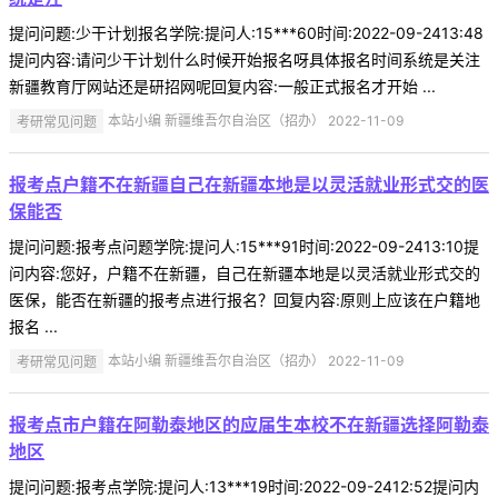
提问问题:少干计划报名学院:提问人:15***60时间:2022-09-2413:48
提问内容:请问少干计划什么时候开始报名呀具体报名时间系统是关注
新疆教育厅网站还是研招网呢回复内容:一般正式报名才开始 ...
考研常见问题
本站小编 新疆维吾尔自治区（招办） 2022-11-09
报考点户籍不在新疆自己在新疆本地是以灵活就业形式交的医
保能否
提问问题:报考点问题学院:提问人:15***91时间:2022-09-2413:10提
问内容:您好，户籍不在新疆，自己在新疆本地是以灵活就业形式交的
医保，能否在新疆的报考点进行报名？回复内容:原则上应该在户籍地
报名 ...
考研常见问题
本站小编 新疆维吾尔自治区（招办） 2022-11-09
报考点市户籍在阿勒泰地区的应届生本校不在新疆选择阿勒泰
地区
提问问题:报考点学院:提问人:13***19时间:2022-09-2412:52提问内