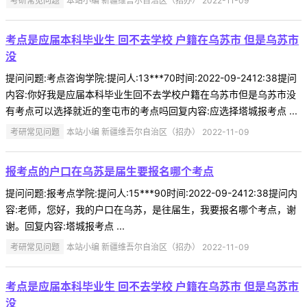
考研常见问题
本站小编 新疆维吾尔自治区（招办） 2022-11-09
考点是应届本科毕业生 回不去学校 户籍在乌苏市 但是乌苏市
没
提问问题:考点咨询学院:提问人:13***70时间:2022-09-2412:38提问
内容:你好我是应届本科毕业生回不去学校户籍在乌苏市但是乌苏市没
有考点可以选择就近的奎屯市的考点吗回复内容:应选择塔城报考点 ...
考研常见问题
本站小编 新疆维吾尔自治区（招办） 2022-11-09
报考点的户口在乌苏是届生要报名哪个考点
提问问题:报考点学院:提问人:15***90时间:2022-09-2412:38提问内
容:老师，您好，我的户口在乌苏，是往届生，我要报名哪个考点，谢
谢。回复内容:塔城报考点 ...
考研常见问题
本站小编 新疆维吾尔自治区（招办） 2022-11-09
考点是应届本科毕业生 回不去学校 户籍在乌苏市 但是乌苏市
没