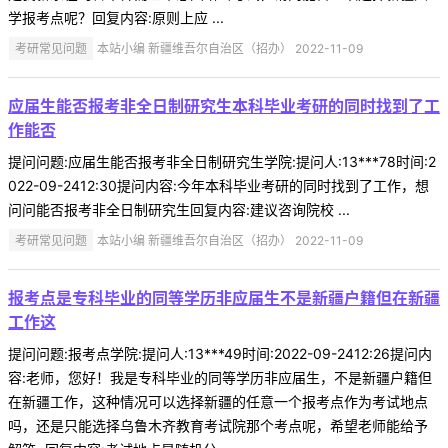
学报考点呢？回复内容:原则上应 ...
考研常见问题
本站小编 新疆维吾尔自治区（招办） 2022-11-09
应届生能否报考非全日制研究生本科毕业考研的同时找到了工
作能否
提问问题:应届生能否报考非全日制研究生学院:提问人:13***78时间:2
022-09-2412:30提问内容:今年本科毕业考研的同时找到了工作，想
问问能否报考非全日制研究生回复内容:建议咨询院校 ...
考研常见问题
本站小编 新疆维吾尔自治区（招办） 2022-11-09
报考点是专科毕业的同等学历非应届生不是新疆户籍但在新疆
工作这
提问问题:报考点学院:提问人:13***49时间:2022-09-2412:26提问内
容:老师，您好！我是专科毕业的同等学历非应届生，不是新疆户籍但
在新疆工作，这种情况可以选择新疆的任意一个报考点作为考试地点
吗，还是只能选择乌鲁木齐教育考试院那个考点呢，希望老师能给予