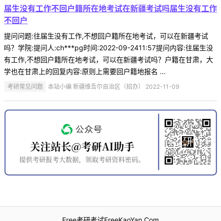
届生没有工作不回户籍所在地考试在新疆考试吗届生没有工作
不回户
提问问题:往届生没有工作,不想回户籍所在地考试，可以在新疆考试
吗？学院:提问人:ch***pg时间:2022-09-2411:57提问内容:往届生没
有工作,不想回户籍所在地考试，可以在新疆考试吗？户籍在甘肃，大
学也在甘肃上的回复内容:原则上需要回户籍地报名 ...
考研常见问题
本站小编 新疆维吾尔自治区（招办） 2022-11-09
Free考研考试FreeKaoYan.Com