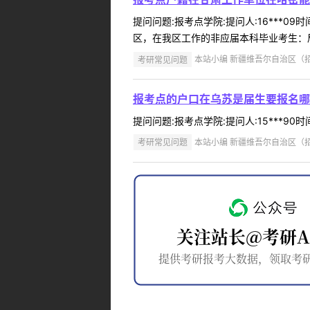
提问问题:报考点学院:提问人:16***0
区，在我区工作的非应届本科毕业考生：居
考研常见问题
本站小编 新疆维吾尔自治区（招办）
报考点的户口在乌苏是届生要报名哪
提问问题:报考点学院:提问人:15***90
考研常见问题
本站小编 新疆维吾尔自治区（招办）