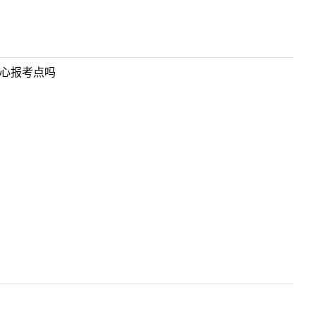
心报考点吗