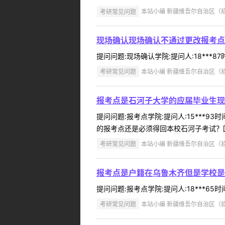
考研常见问题
本站小编 新疆维吾尔自治区（招办）
现场确认现场确认不通过更改报考点
提问问题:现场确认学院:提问人:18***8
考研常见问题
本站小编 新疆维吾尔自治区（招办）
报考点是石河子大学的应届毕业生现
提问问题:报考点学院:提问人:15***9
的报考点还是必须得回本校石河子考试？回复
考研常见问题
本站小编 新疆维吾尔自治区（招办）
报考点是户籍在乌鲁木齐但是学校是
提问问题:报考点学院:提问人:18***65
考研常见问题
本站小编 新疆维吾尔自治区（招办）