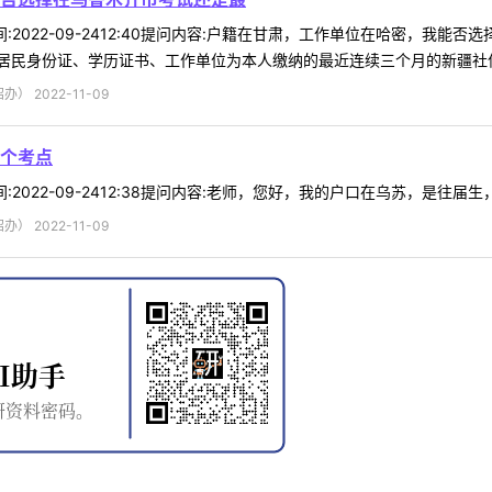
9时间:2022-09-2412:40提问内容:户籍在甘肃，工作单位在哈密，
民身份证、学历证书、工作单位为本人缴纳的最近连续三个月的新疆社保记
 2022-11-09
个考点
时间:2022-09-2412:38提问内容:老师，您好，我的户口在乌苏，是往
 2022-11-09