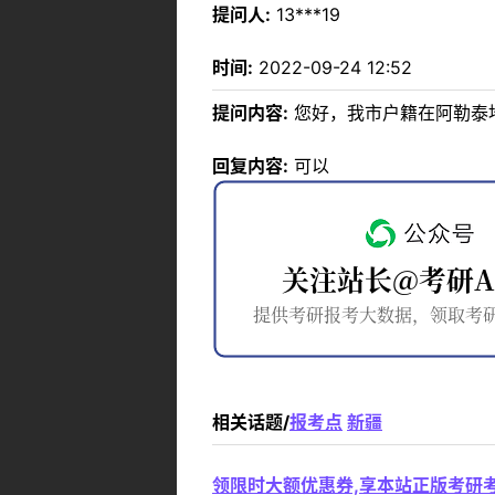
提问人:
13***19
时间:
2022-09-24 12:52
提问内容:
您好，我市户籍在阿勒泰
回复内容:
可以
相关话题/
报考点
新疆
领限时大额优惠券,享本站正版考研考