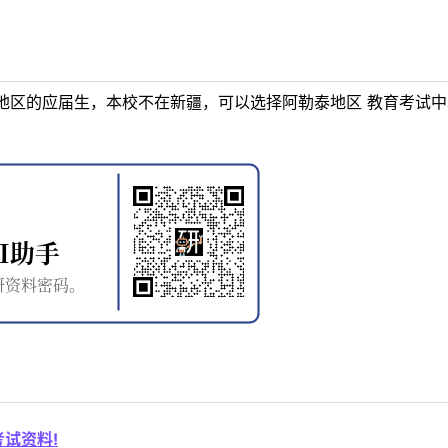
地区的应届生，本校不在新疆，可以选择阿勒泰地区 教育考试中
试资料!