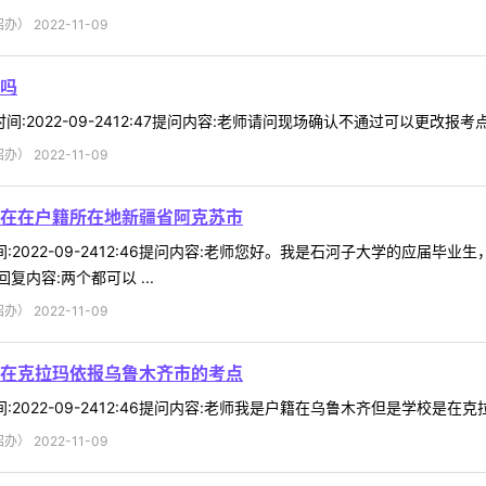
 2022-11-09
吗
7时间:2022-09-2412:47提问内容:老师请问现场确认不通过可以更改报
 2022-11-09
在在户籍所在地新疆省阿克苏市
3时间:2022-09-2412:46提问内容:老师您好。我是石河子大学的
内容:两个都可以 ...
 2022-11-09
在克拉玛依报乌鲁木齐市的考点
时间:2022-09-2412:46提问内容:老师我是户籍在乌鲁木齐但是学校是
 2022-11-09