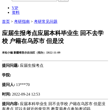
VIP
资料
首页
>
考研指南
>
考研常见问题
应届生报考点应届本科毕业生 回不去学
校 户籍在乌苏市 但是没
本站小编 新疆维吾尔自治区（招办）/2022-11-09
提问问题:
应届生报考点
学院:
提问人:
13***70
时间:
2022-09-24 12:53
提问内容:
应届本科毕业生 回不去学校 户籍在乌苏市 但是没
有考点 可以去就近的奎屯市 教育局考点参加考试吗