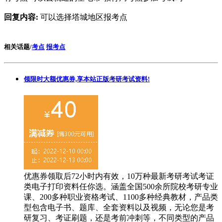
回复内容:
可以选择塔城地区报考点
相关话题/
考点
报考点
领限时大额优惠券,享本站正版考研考试资料!
优惠券领取后72小时内有效，10万种最新考研考试考证
类电子打印资料任你选。涵盖全国500余所院校考研专业
课、200多种职业资格考试、1100多种经典教材，产品类
型包含电子书、题库、全套资料以及视频，无论您是考
研复习、考证刷题，还是考前冲刺等，不同类型的产品