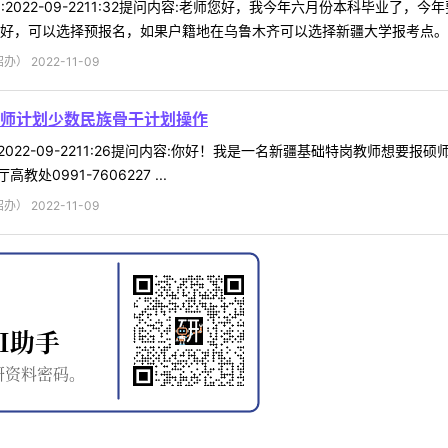
j时间:2022-09-2211:32提问内容:老师您好，我今年六月份本科毕
好，可以选择预报名，如果户籍地在乌鲁木齐可以选择新疆大学报考点。 .
 2022-11-09
师计划少数民族骨干计划操作
时间:2022-09-2211:26提问内容:你好！我是一名新疆基础特岗教师
0991-7606227 ...
 2022-11-09