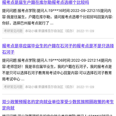
报考点是届生户籍在库尔勒报考点选哪个比较吗
提问问题:报考点学院:提问人:19***16时间:2022-09-2212:15提问内
容:我是往届生，户籍在库尔勒，请问报考点选哪个比较好吗回复内容:
你好，选择巴州报考点就行了 ...
考研常见问题
本站小编 新疆维吾尔自治区（招办） 2022-11-09
报考点是非应届毕业生的户籍在石河子的报考点是不是只选择
石河子
提问问题:报考点学院:提问人:19***06时间:2022-09-2212:14提问内
容:老师您好！我是非应届毕业生，我的户籍在石河子，我的报考点是
不是只可以选择石河子教育局考试中心回复内容:可以选择石河子教育
局考试中心 ...
考研常见问题
本站小编 新疆维吾尔自治区（招办） 2022-11-09
双少政策预报名的定向就业单位享受少数民族照顾政策的考生
定向就