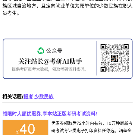
族区域自治地方，且定向就业单位为原单位的少数民族在职人
员考生。
相关话题/
报考
少数民族
领限时大额优惠券,享本站正版考研考试资料!
优惠券领取后72小时内有效，10万种最新考
研考试考证类电子打印资料任你选。涵盖全