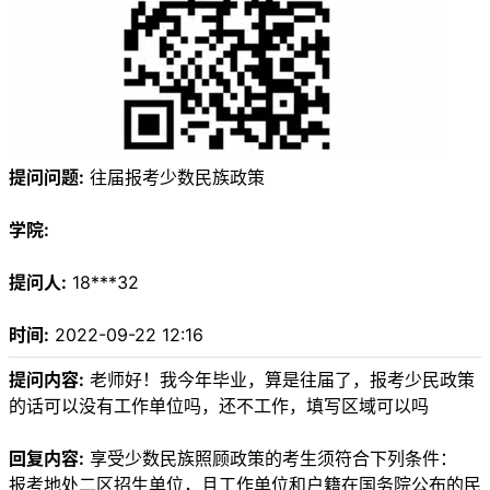
提问问题:
往届报考少数民族政策
学院:
提问人:
18***32
时间:
2022-09-22 12:16
提问内容:
老师好！我今年毕业，算是往届了，报考少民政策
的话可以没有工作单位吗，还不工作，填写区域可以吗
回复内容:
享受少数民族照顾政策的考生须符合下列条件：
报考地处二区招生单位，且工作单位和户籍在国务院公布的民