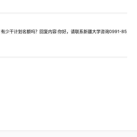
机技术，有少干计划名额吗？回复内容:你好，请联系新疆大学咨询0991-85