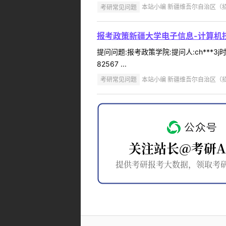
考研常见问题
本站小编 新疆维吾尔自治区（招办）
报考政策新疆大学电子信息-计算机
提问问题:报考政策学院:提问人:ch***3
82567 ...
考研常见问题
本站小编 新疆维吾尔自治区（招办）