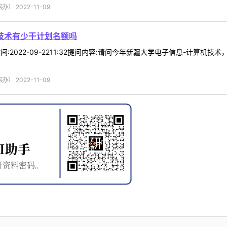
 2022-11-09
技术有少干计划名额吗
j时间:2022-09-2211:32提问内容:请问今年新疆大学电子信息-计算
 2022-11-09