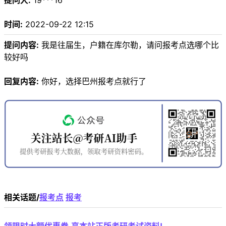
提问人:
19***16
时间:
2022-09-22 12:15
提问内容:
我是往届生，户籍在库尔勒，请问报考点选哪个比
较好吗
回复内容:
你好，选择巴州报考点就行了
相关话题/
报考点
报考
领限时大额优惠券,享本站正版考研考试资料!