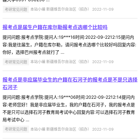
考研常见问题
本站小编 新疆维吾尔自治区（招办） 2022-11-09
报考点是届生户籍在库尔勒报考点选哪个比较吗
提问问题:报考点学院:提问人:19***16时间:2022-09-2212:15提问内
容:我是往届生，户籍在库尔勒，请问报考点选哪个比较好吗回复内容:
你好，选择巴州报考点就行了 ...
考研常见问题
本站小编 新疆维吾尔自治区（招办） 2022-11-09
报考点是非应届毕业生的户籍在石河子的报考点是不是只选择
石河子
提问问题:报考点学院:提问人:19***06时间:2022-09-2212:14提问内
容:老师您好！我是非应届毕业生，我的户籍在石河子，我的报考点是
不是只可以选择石河子教育局考试中心回复内容:可以选择石河子教育
局考试中心 ...
考研常见问题
本站小编 新疆维吾尔自治区（招办） 2022-11-09