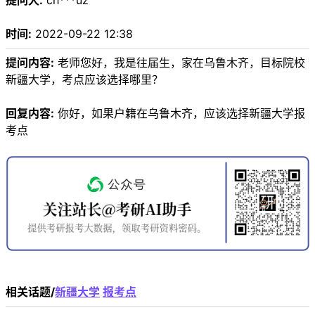
提问人:
ch***uz
时间:
2022-09-22 12:38
提问内容:
老师您好，我是往届生，家在乌鲁木齐，目标院校
新疆大学，考点应该选择哪里？
回复内容:
你好，如果户籍在乌鲁木齐，应该选择新疆大学报
考点
相关话题/
新疆大学
报考点