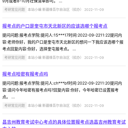
9月或者8-10月社保清单即可。 ...
考研常见问题
本站小编 新疆维吾尔自治区（招办） 2022-11-09
报考点的户口是奎屯市天北新区的应该选哪个报考点
提问问题:报考点学院:提问人:15***17时间:2022-09-2211:22提问内
容:老师你好，我的户口是奎屯市天北新区的想问一下我应该选哪个报
考点回复内容:你好，选择奎屯报考点。 ...
考研常见问题
本站小编 新疆维吾尔自治区（招办） 2022-11-09
报考点哈密有报考点吗
提问问题:报考点学院:提问人:ch***bf时间:2022-09-2211:20提问内
容:请问今年哈密有报考点吗?回复内容:你好，今年哈密已设置报考
点。 ...
考研常见问题
本站小编 新疆维吾尔自治区（招办） 2022-11-09
昌吉州教育考试中心考点的具体位置报考点选昌吉州教育考试