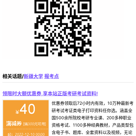
相关话题/
新疆大学
报考点
领限时大额优惠券,享本站正版考研考试资料!
优惠券领取后72小时内有效，10万种最新考
研考试考证类电子打印资料任你选。涵盖全
国500余所院校考研专业课、200多种职业
资格考试、1100多种经典教材，产品类型包
含电子书、题库、全套资料以及视频，无论