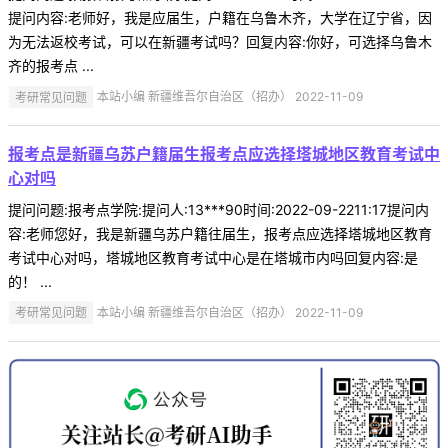
提问内容:老师好，我是应届生，户籍在乌鲁木齐，大学在辽宁省，因
为无法返校考试，可以在新疆考试吗？回复内容:你好，可选择乌鲁木
齐的报考点 ...
考研常见问题
本站小编 新疆维吾尔自治区（招办） 2022-11-09
报考点是新疆乌苏户籍届生报考点应选择塔城地区教育考试中
心对吗
提问问题:报考点学院:提问人:13***90时间:2022-09-2211:17提问内
容:老师您好，我是新疆乌苏户籍往届生，报考点应选择塔城地区教育
考试中心对吗，塔城地区教育考试中心是在塔城市内吗回复内容:是
的！ ...
考研常见问题
本站小编 新疆维吾尔自治区（招办） 2022-11-09