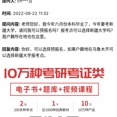
提问人:
ch***3j
时间:
2022-09-22 11:32
提问内容:
老师您好，我今年六月份本科毕业了，今年要考新
疆大学，请问我可以预报名吗？报考点可以选择新疆大学吗？
我户籍所在地也在这里。
回复内容:
你好，可以选择预报名，如果户籍地在乌鲁木齐可
以选择新疆大学报考点。